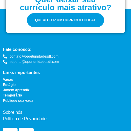
currículo mais atrativo?
QUERO TER UM CURRÍCULO IDEAL
Fale conosco:
contato@oportunidadesdf.com
suporte@oportunidadesdf.com
Links importantes
Vagas
Estágio
Jovem aprendiz
Temporário
Publique sua vaga
Sobre nós
Política de Privacidade