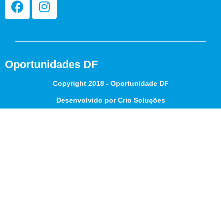
Oportunidades DF
Copyright 2018 - Oportunidade DF
Desenvolvido por Crio Soluções