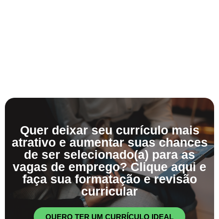
Quer deixar seu currículo mais
atrativo e aumentar suas chances
de ser selecionado(a) para as
vagas de emprego? Clique aqui e
faça sua formatação e revisão
curricular
QUERO TER UM CURRÍCULO IDEAL