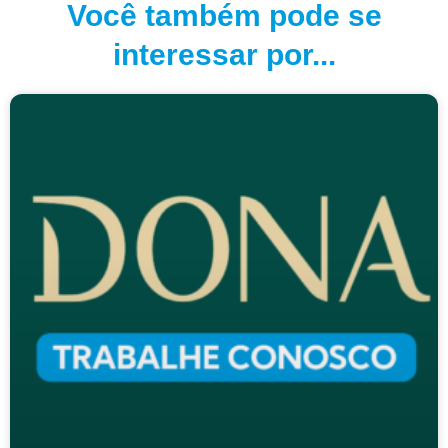
Você também pode se
interessar por...