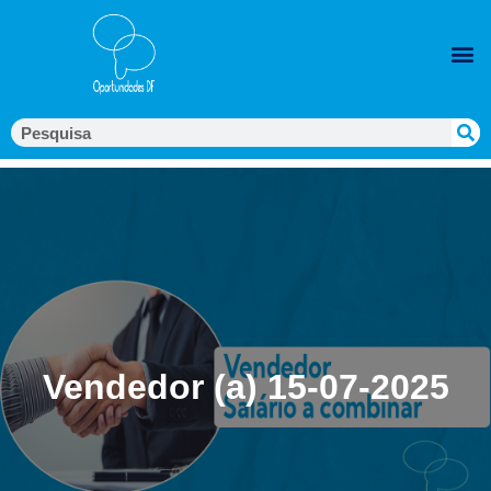
Vendedor (a) 15-07-2025