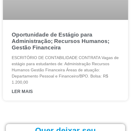
Oportunidade de Estágio para
Administração; Recursos Humanos;
Gestão Financeira
ESCRITÓRIO DE CONTABILIDADE CONTRATA Vagas de
estágio para estudantes de: Administração Recursos
Humanos Gestão Financeira Áreas de atuação:
Departamento Pessoal e Financeiro/BPO. Bolsa: R$
1.200,00
LER MAIS
Quer deixar seu