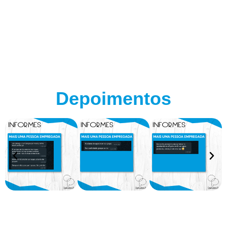
Depoimentos