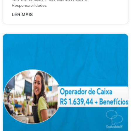
Responsabilidades
LER MAIS