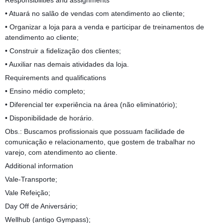
Responsibilities and assignments
• Atuará no salão de vendas com atendimento ao cliente;
• Organizar a loja para a venda e participar de treinamentos de
atendimento ao cliente;
• Construir a fidelização dos clientes;
• Auxiliar nas demais atividades da loja.
Requirements and qualifications
• Ensino médio completo;
• Diferencial ter experiência na área (não eliminatório);
• Disponibilidade de horário.
Obs.: Buscamos profissionais que possuam facilidade de
comunicação e relacionamento, que gostem de trabalhar no
varejo, com atendimento ao cliente.
Additional information
Vale-Transporte;
Vale Refeição;
Day Off de Aniversário;
Wellhub (antigo Gympass);