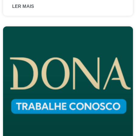
LER MAIS