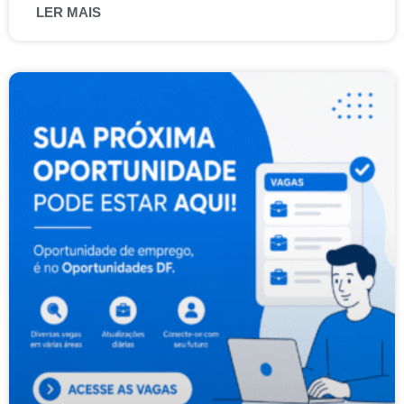
LER MAIS