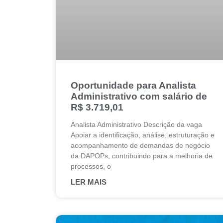
Oportunidade para Analista
Administrativo com salário de
R$ 3.719,01
Analista Administrativo Descrição da vaga
Apoiar a identificação, análise, estruturação e
acompanhamento de demandas de negócio
da DAPOPs, contribuindo para a melhoria de
processos, o
LER MAIS