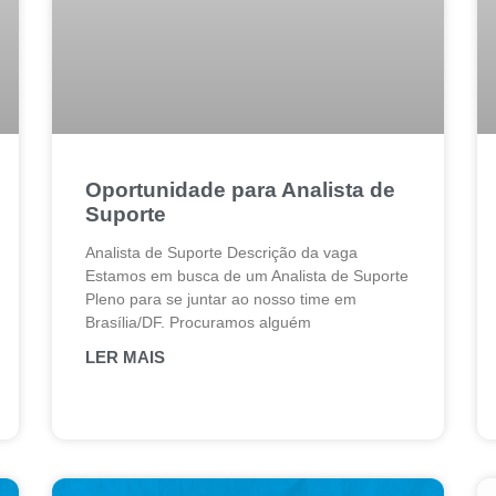
Oportunidade para Analista de
Suporte
Analista de Suporte Descrição da vaga
Estamos em busca de um Analista de Suporte
Pleno para se juntar ao nosso time em
Brasília/DF. Procuramos alguém
LER MAIS