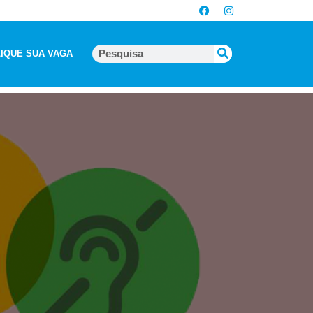
IQUE SUA VAGA