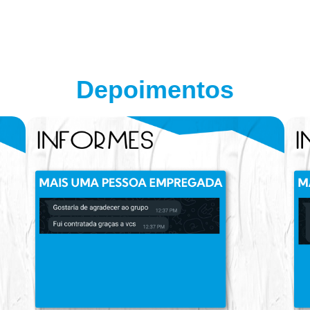
Depoimentos