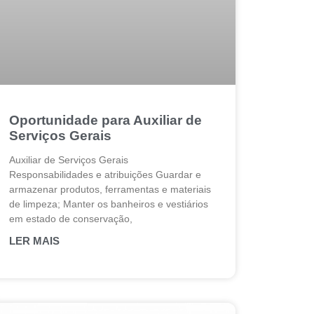
Oportunidade para Auxiliar de
Serviços Gerais
Auxiliar de Serviços Gerais
Responsabilidades e atribuições Guardar e
armazenar produtos, ferramentas e materiais
de limpeza; Manter os banheiros e vestiários
em estado de conservação,
LER MAIS