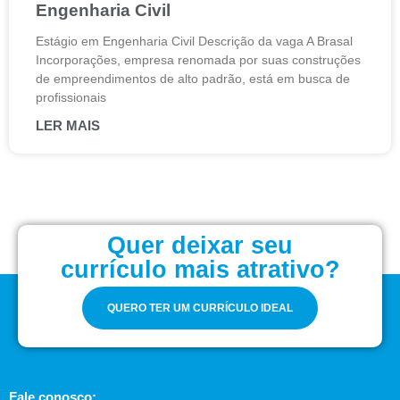
Engenharia Civil
Estágio em Engenharia Civil Descrição da vaga A Brasal
Incorporações, empresa renomada por suas construções
de empreendimentos de alto padrão, está em busca de
profissionais
LER MAIS
Quer deixar seu
currículo mais atrativo?
QUERO TER UM CURRÍCULO IDEAL
Fale conosco: