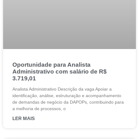
Oportunidade para Analista
Administrativo com salário de R$
3.719,01
Analista Administrativo Descrição da vaga Apoiar a
identificação, análise, estruturação e acompanhamento
de demandas de negócio da DAPOPs, contribuindo para
a melhoria de processos, o
LER MAIS