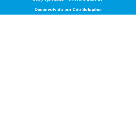
Desenvolvido por Crio Soluções