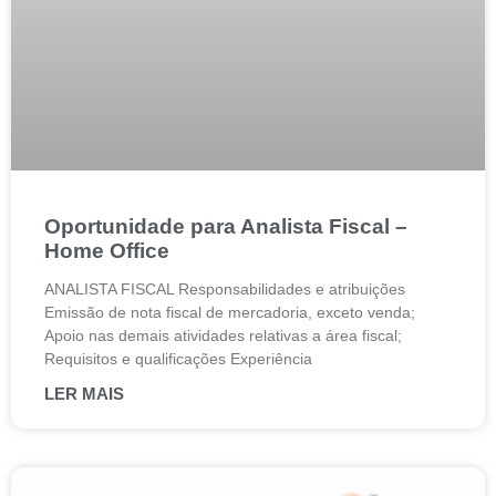
Oportunidade para Analista Fiscal –
Home Office
ANALISTA FISCAL Responsabilidades e atribuições
Emissão de nota fiscal de mercadoria, exceto venda;
Apoio nas demais atividades relativas a área fiscal;
Requisitos e qualificações Experiência
LER MAIS