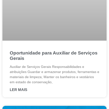
Oportunidade para Auxiliar de Serviços
Gerais
Auxiliar de Serviços Gerais Responsabilidades e
atribuições Guardar e armazenar produtos, ferramentas e
materiais de limpeza; Manter os banheiros e vestiários
em estado de conservação,
LER MAIS