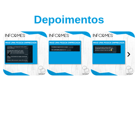
Depoimentos