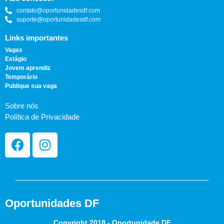
contato@oportunidadesdf.com
suporte@oportunidadesdf.com
Links importantes
Vagas
Estágio
Jovem aprendiz
Temporário
Publique sua vaga
Sobre nós
Política de Privacidade
Oportunidades DF
Copyright 2018 - Oportunidade DF