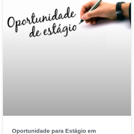
Oportunidade para Estágio em