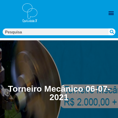
Torneiro Mecânico 06-07-
2021