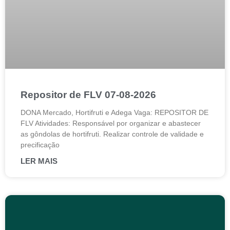
Repositor de FLV 07-08-2026
DONA Mercado, Hortifruti e Adega Vaga: REPOSITOR DE
FLV Atividades: Responsável por organizar e abastecer
as gôndolas de hortifruti. Realizar controle de validade e
precificação
LER MAIS