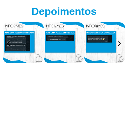
Depoimentos