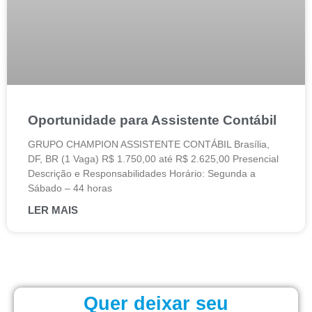
Oportunidade para Assistente Contábil
GRUPO CHAMPION ASSISTENTE CONTÁBIL Brasília,
DF, BR (1 Vaga) R$ 1.750,00 até R$ 2.625,00 Presencial
Descrição e Responsabilidades Horário: Segunda a
Sábado – 44 horas
LER MAIS
Quer deixar seu