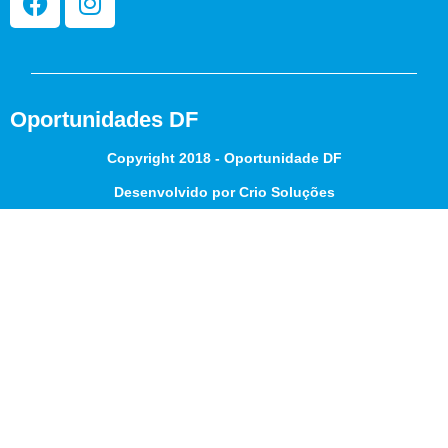
Oportunidades DF
Copyright 2018 - Oportunidade DF
Desenvolvido por Crio Soluções