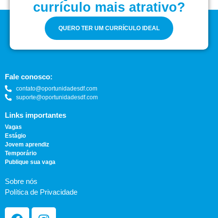
currículo mais atrativo?
QUERO TER UM CURRÍCULO IDEAL
Fale conosco:
contato@oportunidadesdf.com
suporte@oportunidadesdf.com
Links importantes
Vagas
Estágio
Jovem aprendiz
Temporário
Publique sua vaga
Sobre nós
Política de Privacidade