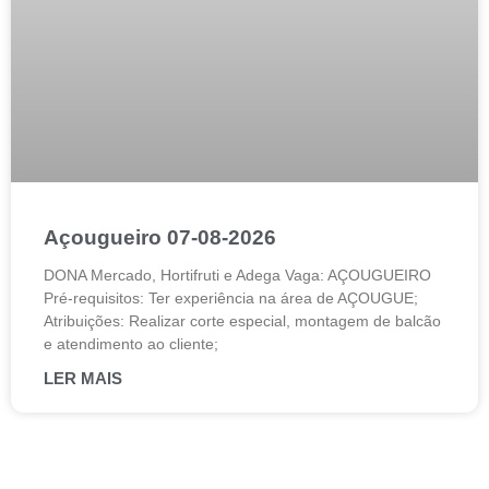
Açougueiro 07-08-2026
DONA Mercado, Hortifruti e Adega Vaga: AÇOUGUEIRO
Pré-requisitos: Ter experiência na área de AÇOUGUE;
Atribuições: Realizar corte especial, montagem de balcão
e atendimento ao cliente;
LER MAIS