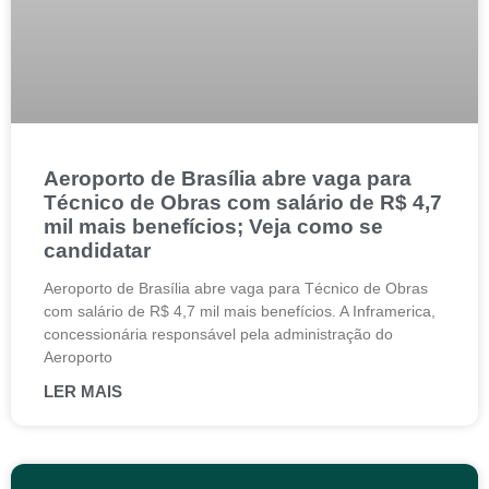
Aeroporto de Brasília abre vaga para
Técnico de Obras com salário de R$ 4,7
mil mais benefícios; Veja como se
candidatar
Aeroporto de Brasília abre vaga para Técnico de Obras
com salário de R$ 4,7 mil mais benefícios. A Inframerica,
concessionária responsável pela administração do
Aeroporto
LER MAIS