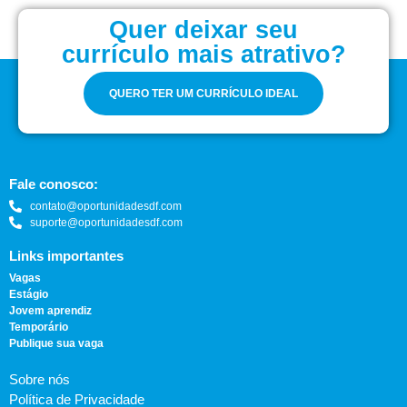
Quer deixar seu
currículo mais atrativo?
QUERO TER UM CURRÍCULO IDEAL
Fale conosco:
contato@oportunidadesdf.com
suporte@oportunidadesdf.com
Links importantes
Vagas
Estágio
Jovem aprendiz
Temporário
Publique sua vaga
Sobre nós
Política de Privacidade