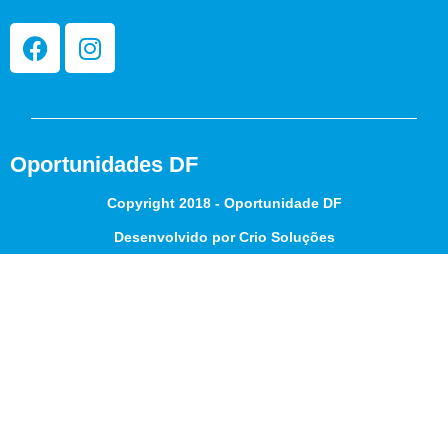
Oportunidades DF
Copyright 2018 - Oportunidade DF
Desenvolvido por Crio Soluções