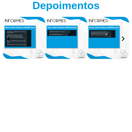
Depoimentos