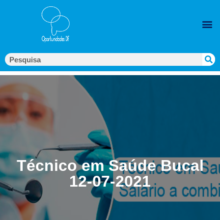
Técnico em Saúde Bucal
12-07-2021