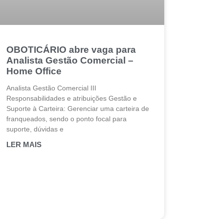
OBOTICÁRIO abre vaga para
Analista Gestão Comercial –
Home Office
Analista Gestão Comercial III
Responsabilidades e atribuições Gestão e
Suporte à Carteira: Gerenciar uma carteira de
franqueados, sendo o ponto focal para
suporte, dúvidas e
LER MAIS