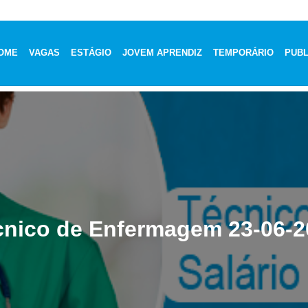
OME
VAGAS
ESTÁGIO
JOVEM APRENDIZ
TEMPORÁRIO
PUBL
cnico de Enfermagem 23-06-2