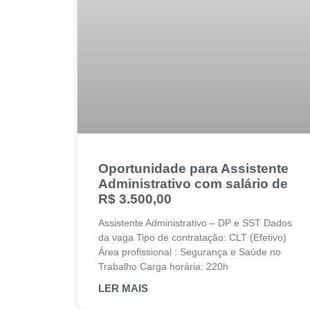
Oportunidade para Assistente
Administrativo com salário de
R$ 3.500,00
Assistente Administrativo – DP e SST Dados
da vaga Tipo de contratação: CLT (Efetivo)
Área profissional : Segurança e Saúde no
Trabalho Carga horária: 220h
LER MAIS