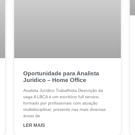
Oportunidade para Analista
Jurídico – Home Office
Analista Jurídico Trabalhista Descrição da
vaga A LBCA é um escritório full service,
formado por profissionais com atuação
multidisciplinar, presente nas mais diversas
áreas de
LER MAIS