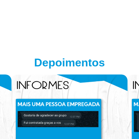
Depoimentos