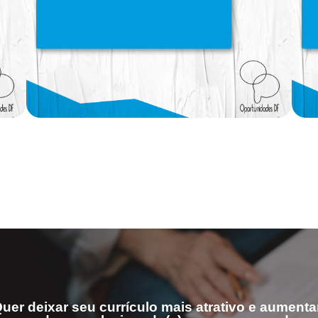
uer deixar seu currículo mais atrativo e aumenta