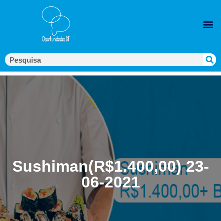
Sushiman(R$1.400,00) 23-
06-2021