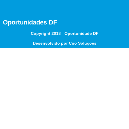
Oportunidades DF
Copyright 2018 - Oportunidade DF
Desenvolvido por Crio Soluções