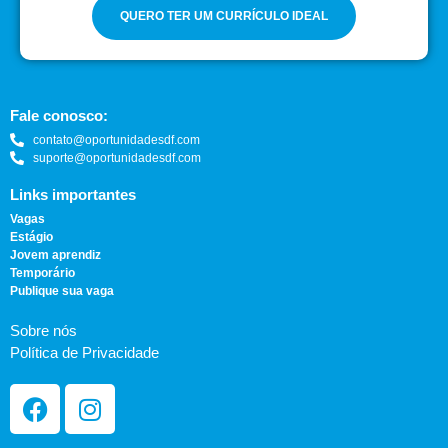
QUERO TER UM CURRÍCULO IDEAL
Fale conosco:
contato@oportunidadesdf.com
suporte@oportunidadesdf.com
Links importantes
Vagas
Estágio
Jovem aprendiz
Temporário
Publique sua vaga
Sobre nós
Política de Privacidade