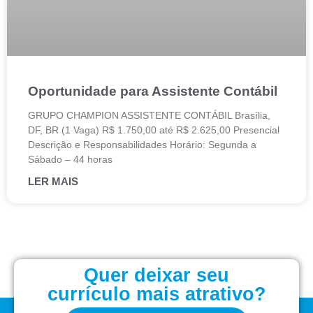
Oportunidade para Assistente Contábil
GRUPO CHAMPION ASSISTENTE CONTÁBIL Brasília,
DF, BR (1 Vaga) R$ 1.750,00 até R$ 2.625,00 Presencial
Descrição e Responsabilidades Horário: Segunda a
Sábado – 44 horas
LER MAIS
Quer deixar seu
currículo mais atrativo?