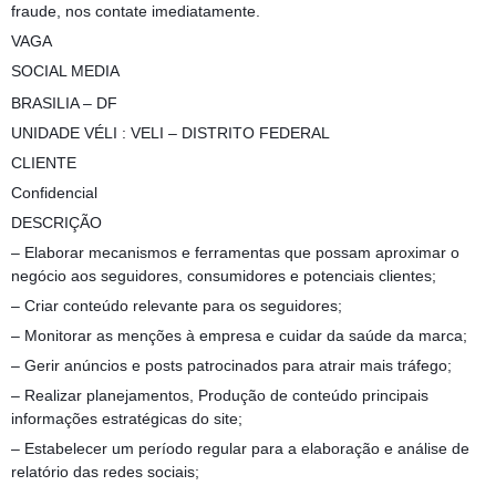
fraude, nos contate imediatamente.
VAGA
SOCIAL MEDIA
BRASILIA – DF
UNIDADE VÉLI : VELI – DISTRITO FEDERAL
CLIENTE
Confidencial
DESCRIÇÃO
– Elaborar mecanismos e ferramentas que possam aproximar o
negócio aos seguidores, consumidores e potenciais clientes;
– Criar conteúdo relevante para os seguidores;
– Monitorar as menções à empresa e cuidar da saúde da marca;
– Gerir anúncios e posts patrocinados para atrair mais tráfego;
– Realizar planejamentos, Produção de conteúdo principais
informações estratégicas do site;
– Estabelecer um período regular para a elaboração e análise de
relatório das redes sociais;