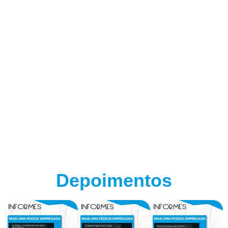
Depoimentos