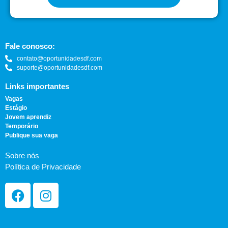
Fale conosco:
contato@oportunidadesdf.com
suporte@oportunidadesdf.com
Links importantes
Vagas
Estágio
Jovem aprendiz
Temporário
Publique sua vaga
Sobre nós
Política de Privacidade