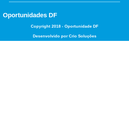
Oportunidades DF
Copyright 2018 - Oportunidade DF
Desenvolvido por Crio Soluções