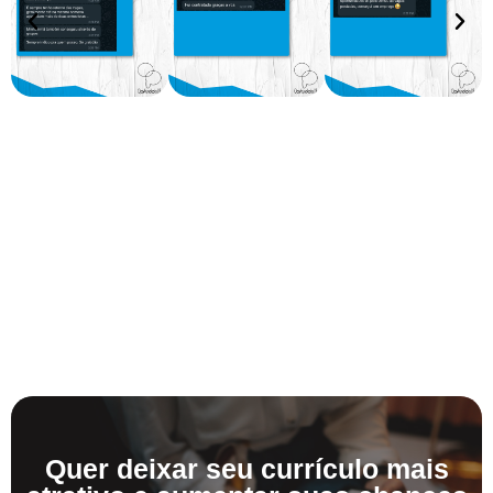
Quer deixar seu currículo mais