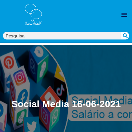
Social Media 16-06-2021