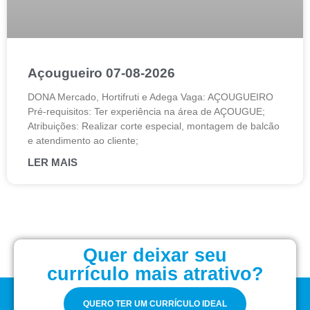
Açougueiro 07-08-2026
DONA Mercado, Hortifruti e Adega Vaga: AÇOUGUEIRO
Pré-requisitos: Ter experiência na área de AÇOUGUE;
Atribuições: Realizar corte especial, montagem de balcão
e atendimento ao cliente;
LER MAIS
Quer deixar seu
currículo mais atrativo?
QUERO TER UM CURRÍCULO IDEAL