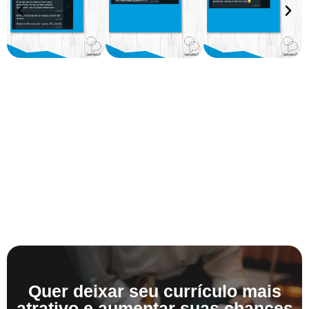
Quer deixar seu currículo mais
atrativo e aumentar suas chances