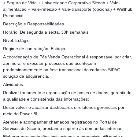
+ Seguro de Vida + Universidade Corporativa Sicoob + Vale-
alimentação + Vale-refeição + Vale-transporte (opcional) + Wellhub
Presencial
Descrição e Responsabilidades
Horário: De segunda a sexta, 30h semanais
Nível: Estágio
Regime de contratação: Estágio
A coordenação de Pós Venda Operacional é responsável por criar,
aprimorar e executar processos que acontecem
predominantemente na fase transacional do cadastro SIPAG –
solução de adquirencia.
Atividades:
Realizar tratamento e organização de bases de dados, garantindo
a qualidade e consistência das informações;
Desenvolver e atualizar dashboards e relatórios gerenciais por
meio do Power BI;
Atender e acompanhar chamados registrados no Portal de
Serviços do Sicoob, prestando suporte às demandas internas;
Elaborar apresentações institucionais e gerenciais utilizando o