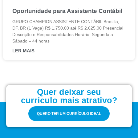
Oportunidade para Assistente Contábil
GRUPO CHAMPION ASSISTENTE CONTÁBIL Brasília,
DF, BR (1 Vaga) R$ 1.750,00 até R$ 2.625,00 Presencial
Descrição e Responsabilidades Horário: Segunda a
Sábado – 44 horas
LER MAIS
Quer deixar seu
currículo mais atrativo?
QUERO TER UM CURRÍCULO IDEAL