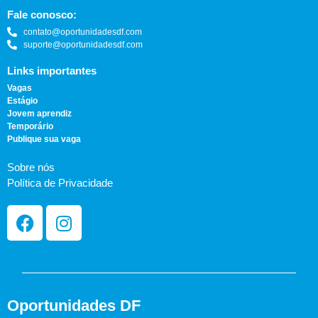
Fale conosco:
contato@oportunidadesdf.com
suporte@oportunidadesdf.com
Links importantes
Vagas
Estágio
Jovem aprendiz
Temporário
Publique sua vaga
Sobre nós
Política de Privacidade
Oportunidades DF