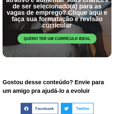
de ser selecionado(a) para as
vagas de emprego? Clique aqui e
faça sua formatação e revisão
curricular
QUERO TER UM CURRÍCULO IDEAL
Gostou desse conteúdo? Envie para
um amigo pra ajudá-lo a evoluir
Facebook
Twitter