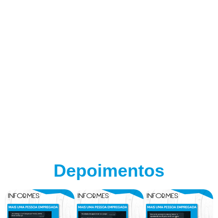
Depoimentos