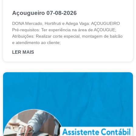
Açougueiro 07-08-2026
DONA Mercado, Hortifruti e Adega Vaga: AÇOUGUEIRO
Pré-requisitos: Ter experiência na área de AÇOUGUE;
Atribuições: Realizar corte especial, montagem de balcão
e atendimento ao cliente;
LER MAIS