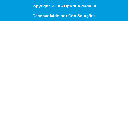
Copyright 2018 - Oportunidade DF
Desenvolvido por Crio Soluções