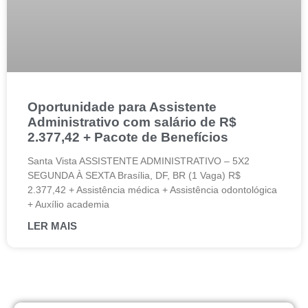
Oportunidade para Assistente
Administrativo com salário de R$
2.377,42 + Pacote de Benefícios
Santa Vista ASSISTENTE ADMINISTRATIVO – 5X2
SEGUNDA À SEXTA Brasília, DF, BR (1 Vaga) R$
2.377,42 + Assistência médica + Assistência odontológica
+ Auxílio academia
LER MAIS