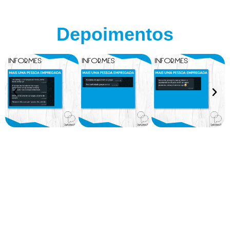
Depoimentos