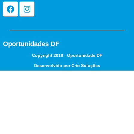
Oportunidades DF
Copyright 2018 - Oportunidade DF
Desenvolvido por Crio Soluções