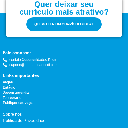
Quer deixar seu
currículo mais atrativo?
QUERO TER UM CURRÍCULO IDEAL
Fale conosco:
contato@oportunidadesdf.com
suporte@oportunidadesdf.com
Links importantes
Vagas
Estágio
Jovem aprendiz
Temporário
Publique sua vaga
Sobre nós
Política de Privacidade