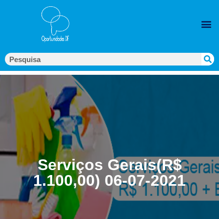
Serviços Gerais(R$
1.100,00) 06-07-2021