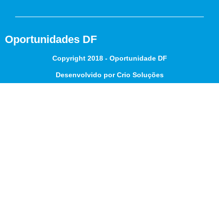
Oportunidades DF
Copyright 2018 - Oportunidade DF
Desenvolvido por Crio Soluções