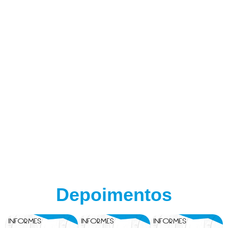
Depoimentos