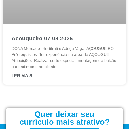
Açougueiro 07-08-2026
DONA Mercado, Hortifruti e Adega Vaga: AÇOUGUEIRO
Pré-requisitos: Ter experiência na área de AÇOUGUE;
Atribuições: Realizar corte especial, montagem de balcão
e atendimento ao cliente;
LER MAIS
Quer deixar seu
currículo mais atrativo?