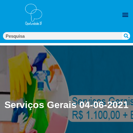
Serviços Gerais 04-06-2021