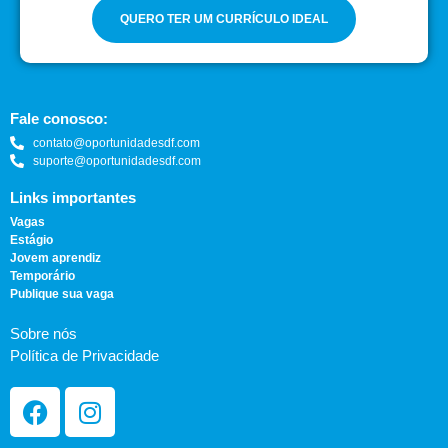
QUERO TER UM CURRÍCULO IDEAL
Fale conosco:
contato@oportunidadesdf.com
suporte@oportunidadesdf.com
Links importantes
Vagas
Estágio
Jovem aprendiz
Temporário
Publique sua vaga
Sobre nós
Política de Privacidade