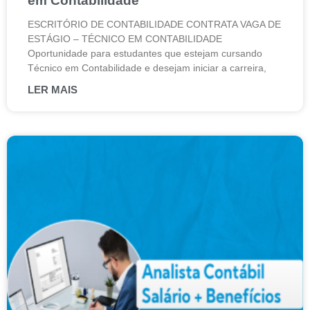
em Contabilidade
ESCRITÓRIO DE CONTABILIDADE CONTRATA VAGA DE
ESTÁGIO – TÉCNICO EM CONTABILIDADE
Oportunidade para estudantes que estejam cursando
Técnico em Contabilidade e desejam iniciar a carreira,
LER MAIS