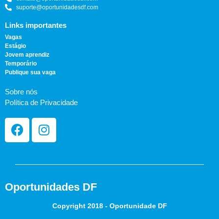
suporte@oportunidadesdf.com
Links importantes
Vagas
Estágio
Jovem aprendiz
Temporário
Publique sua vaga
Sobre nós
Política de Privacidade
Oportunidades DF
Copyright 2018 - Oportunidade DF