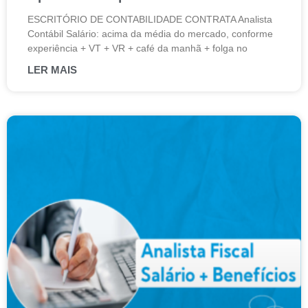
ESCRITÓRIO DE CONTABILIDADE CONTRATA Analista
Contábil Salário: acima da média do mercado, conforme
experiência + VT + VR + café da manhã + folga no
LER MAIS