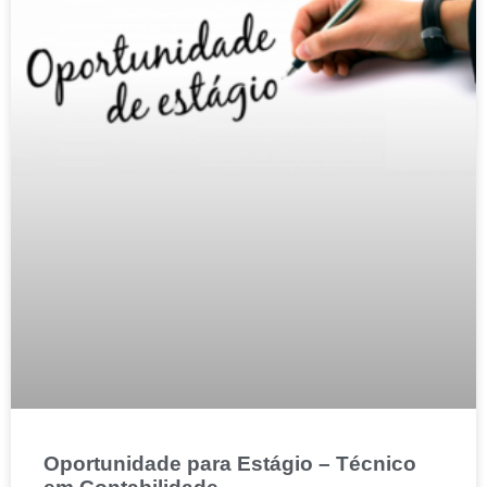
Oportunidade para Estágio – Técnico