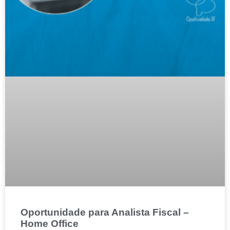
Oportunidade para Analista Fiscal –
Home Office