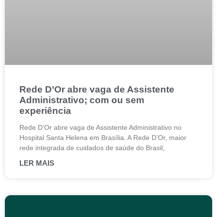
Rede D’Or abre vaga de Assistente
Administrativo; com ou sem
experiência
Rede D’Or abre vaga de Assistente Administrativo no
Hospital Santa Helena em Brasília. A Rede D’Or, maior
rede integrada de cuidados de saúde do Brasil,
LER MAIS