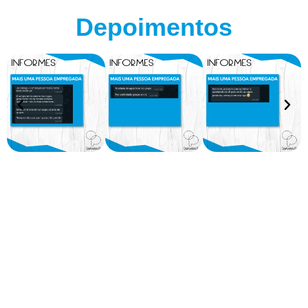
Depoimentos