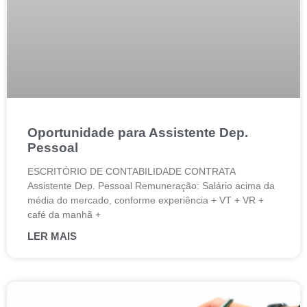
Oportunidade para Assistente Dep.
Pessoal
ESCRITÓRIO DE CONTABILIDADE CONTRATA
Assistente Dep. Pessoal Remuneração: Salário acima da
média do mercado, conforme experiência + VT + VR +
café da manhã +
LER MAIS