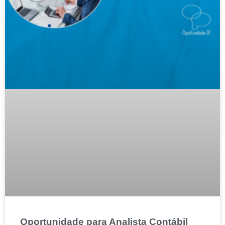
Oportunidade para Analista Contábil