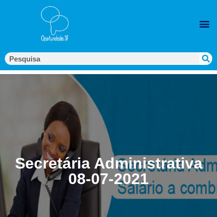
Secretária Administrativa
08-07-2021