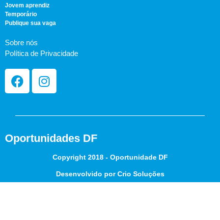
Jovem aprendiz
Temporário
Publique sua vaga
Sobre nós
Política de Privacidade
Oportunidades DF
Copyright 2018 - Oportunidade DF
Desenvolvido por Crio Soluções