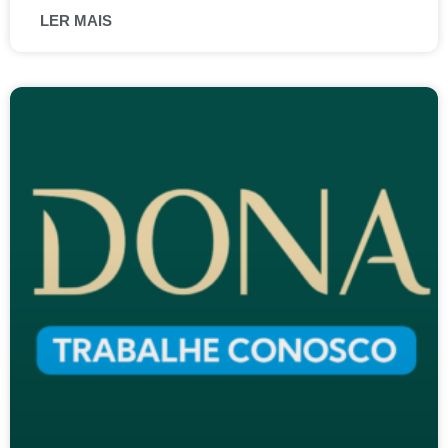
LER MAIS