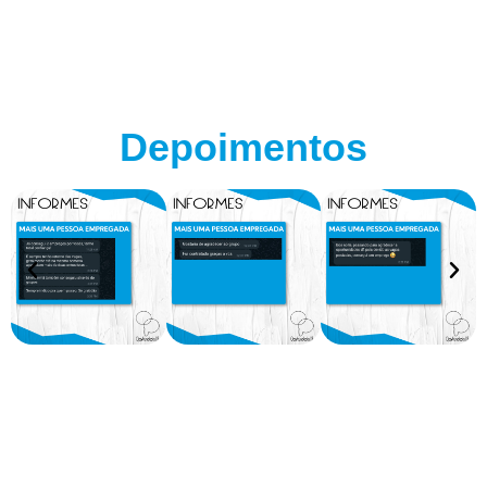
Depoimentos