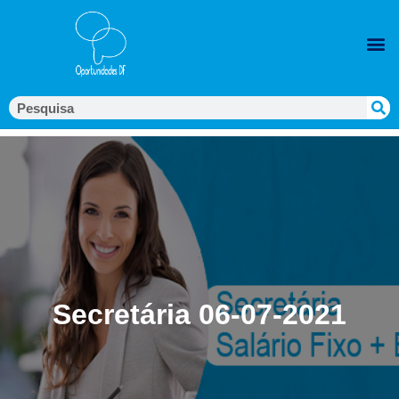
Secretária 06-07-2021