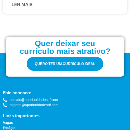
LER MAIS
Quer deixar seu
currículo mais atrativo?
QUERO TER UM CURRÍCULO IDEAL
Fale conosco:
contato@oportunidadesdf.com
suporte@oportunidadesdf.com
Links importantes
Vagas
Estágio