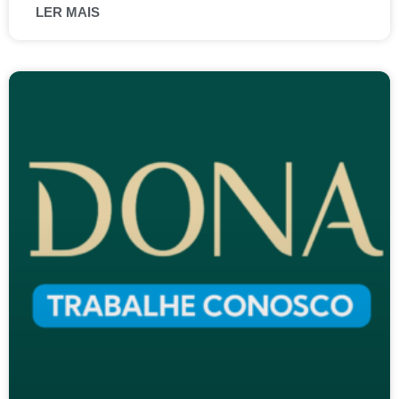
LER MAIS