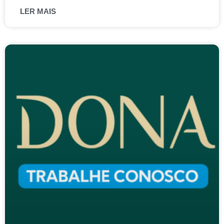
LER MAIS