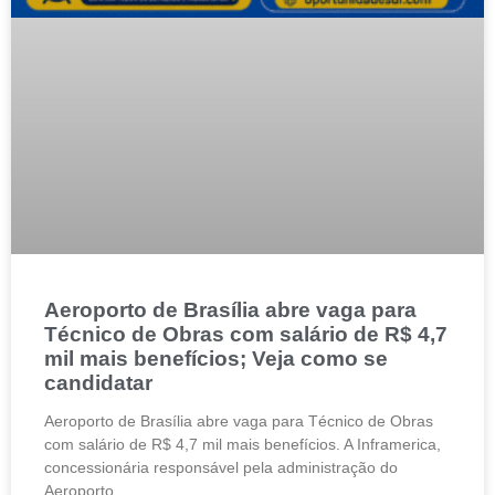
Aeroporto de Brasília abre vaga para
Técnico de Obras com salário de R$ 4,7
mil mais benefícios; Veja como se
candidatar
Aeroporto de Brasília abre vaga para Técnico de Obras
com salário de R$ 4,7 mil mais benefícios. A Inframerica,
concessionária responsável pela administração do
Aeroporto