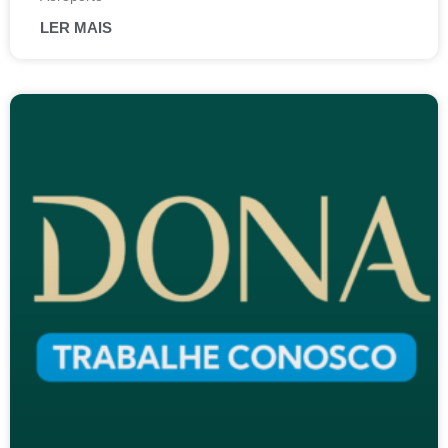
LER MAIS