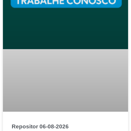
Repositor 06-08-2026