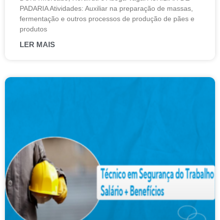
PADARIA Atividades: Auxiliar na preparação de massas,
fermentação e outros processos de produção de pães e
produtos
LER MAIS