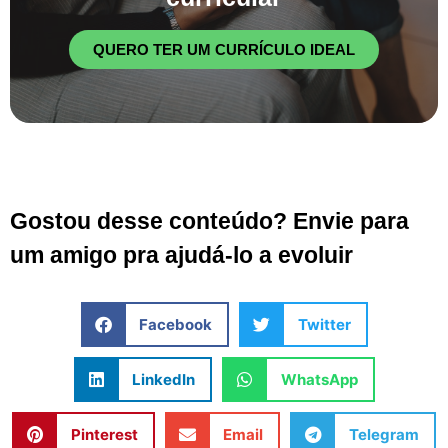
QUERO TER UM CURRÍCULO IDEAL
Gostou desse conteúdo? Envie para
um amigo pra ajudá-lo a evoluir
Facebook
Twitter
LinkedIn
WhatsApp
Pinterest
Email
Telegram