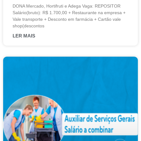
DONA Mercado, Hortifruti e Adega Vaga: REPOSITOR
Salário(bruto): R$ 1.700,00 + Restaurante na empresa +
Vale transporte + Desconto em farmácia + Cartão vale
shop(descontos
LER MAIS