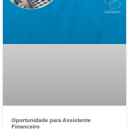
Oportunidade para Assistente
Financeiro