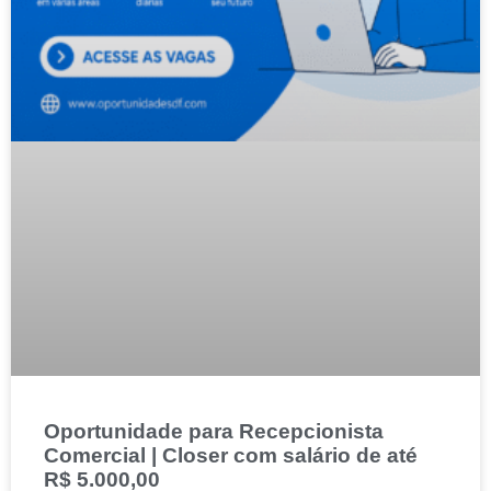
Oportunidade para Recepcionista
Comercial | Closer com salário de até
R$ 5.000,00