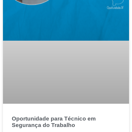
Oportunidade para Técnico em
Segurança do Trabalho