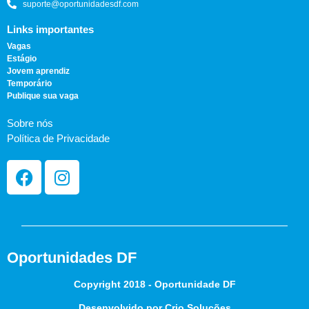
suporte@oportunidadesdf.com
Links importantes
Vagas
Estágio
Jovem aprendiz
Temporário
Publique sua vaga
Sobre nós
Política de Privacidade
Oportunidades DF
Copyright 2018 - Oportunidade DF
Desenvolvido por Crio Soluções