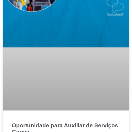
Oportunidade para Auxiliar de Serviços
Gerais