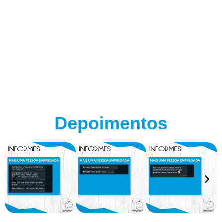
Depoimentos