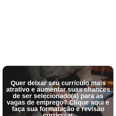
Quer deixar seu currículo mais
atrativo e aumentar suas chances
de ser selecionado(a) para as
vagas de emprego? Clique aqui e
faça sua formatação e revisão
curricular