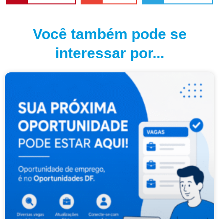
Você também pode se
interessar por...