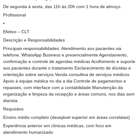
De segunda à sexta, das 11h às 20h com 1 hora de almoço.
Profissional
•
Efetivo – CLT
Descrição e Responsabilidades
Principais responsabilidades: Atendimento aos pacientes via
telefone, WhatsApp Business e presencialmente Agendamento,
confirmação e controle de agendas médicas Acolhimento e suporte
aos pacientes durante o tratamento Esclarecimento de dúvidas e
orientação sobre serviços Venda consultiva de serviços médicos
Apoio à equipe médica no dia a dia Controle de pagamentos e
repasses, com interface com a contabilidade Manutenção da
organização e limpeza da recepção e áreas comuns, nos dias sem
diarista.
Requisitos
Ensino médio completo (desejável superior em áreas correlatas)
Experiência anterior em clínicas médicas, com foco em
atendimento humanizado