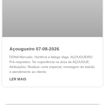
Açougueiro 07-08-2026
DONA Mercado, Hortifruti e Adega Vaga: AÇOUGUEIRO
Pré-requisitos: Ter experiência na área de AÇOUGUE;
Atribuições: Realizar corte especial, montagem de balcão
e atendimento ao cliente;
LER MAIS