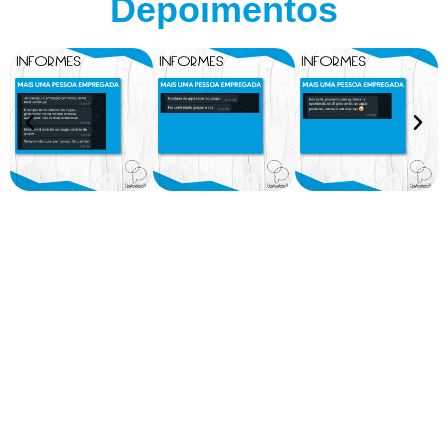
Depoimentos