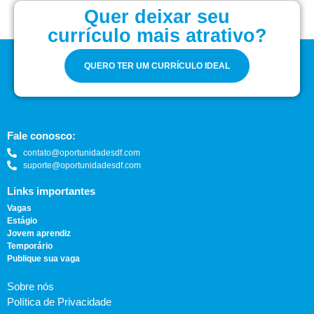
Quer deixar seu
currículo mais atrativo?
QUERO TER UM CURRÍCULO IDEAL
Fale conosco:
contato@oportunidadesdf.com
suporte@oportunidadesdf.com
Links importantes
Vagas
Estágio
Jovem aprendiz
Temporário
Publique sua vaga
Sobre nós
Política de Privacidade