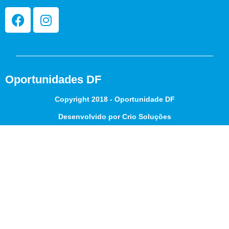
Oportunidades DF
Copyright 2018 - Oportunidade DF
Desenvolvido por Crio Soluções