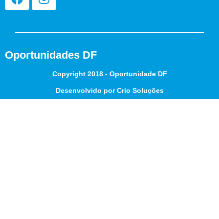
Oportunidades DF
Copyright 2018 - Oportunidade DF
Desenvolvido por Crio Soluções