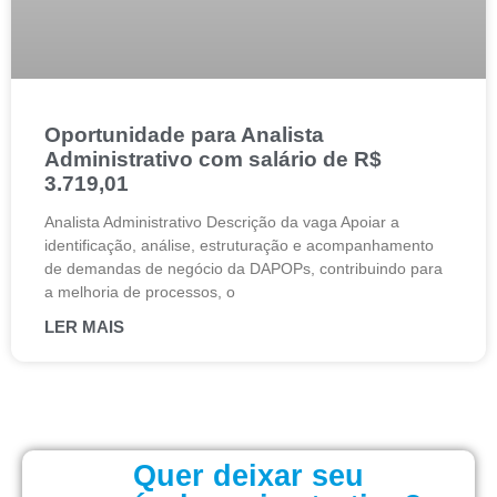
Oportunidade para Analista
Administrativo com salário de R$
3.719,01
Analista Administrativo Descrição da vaga Apoiar a
identificação, análise, estruturação e acompanhamento
de demandas de negócio da DAPOPs, contribuindo para
a melhoria de processos, o
LER MAIS
Quer deixar seu