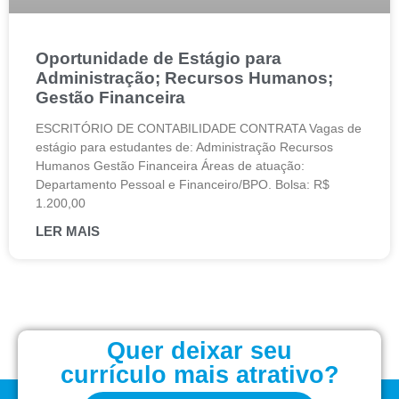
Oportunidade de Estágio para
Administração; Recursos Humanos;
Gestão Financeira
ESCRITÓRIO DE CONTABILIDADE CONTRATA Vagas de
estágio para estudantes de: Administração Recursos
Humanos Gestão Financeira Áreas de atuação:
Departamento Pessoal e Financeiro/BPO. Bolsa: R$
1.200,00
LER MAIS
Quer deixar seu
currículo mais atrativo?