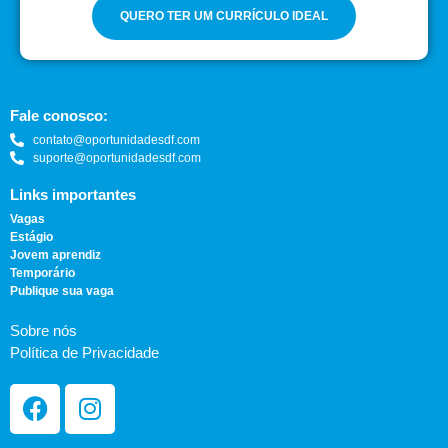
QUERO TER UM CURRÍCULO IDEAL
Fale conosco:
contato@oportunidadesdf.com
suporte@oportunidadesdf.com
Links importantes
Vagas
Estágio
Jovem aprendiz
Temporário
Publique sua vaga
Sobre nós
Política de Privacidade