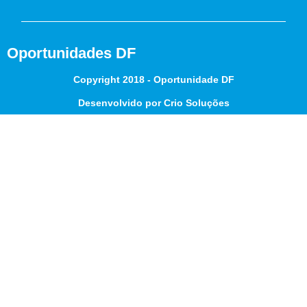
Oportunidades DF
Copyright 2018 - Oportunidade DF
Desenvolvido por Crio Soluções