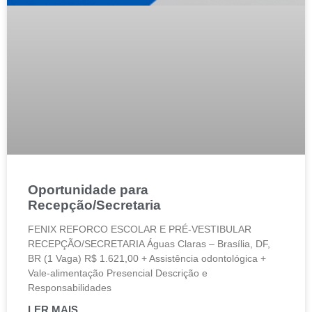
Oportunidade para
Recepção/Secretaria
FENIX REFORCO ESCOLAR E PRÉ-VESTIBULAR
RECEPÇÃO/SECRETARIA Águas Claras – Brasília, DF,
BR (1 Vaga) R$ 1.621,00 + Assistência odontológica +
Vale-alimentação Presencial Descrição e
Responsabilidades
LER MAIS