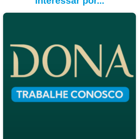
interessar por...