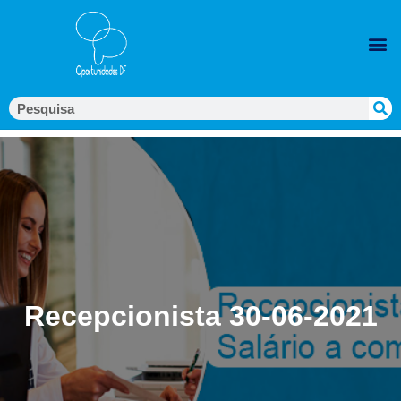
Recepcionista 30-06-2021