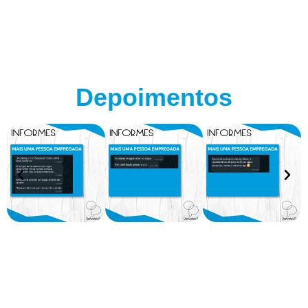
Depoimentos