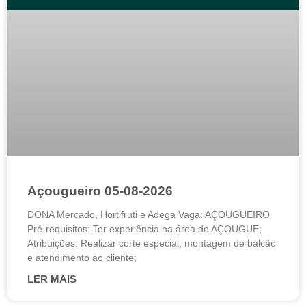
Açougueiro 05-08-2026
DONA Mercado, Hortifruti e Adega Vaga: AÇOUGUEIRO
Pré-requisitos: Ter experiência na área de AÇOUGUE;
Atribuições: Realizar corte especial, montagem de balcão
e atendimento ao cliente;
LER MAIS