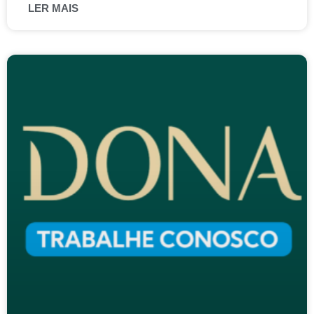
LER MAIS