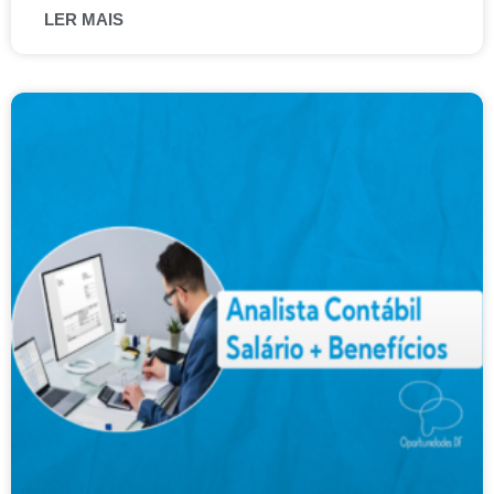
LER MAIS