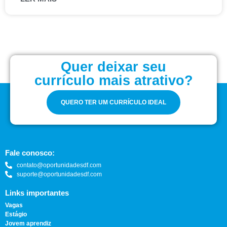
Quer deixar seu
currículo mais atrativo?
QUERO TER UM CURRÍCULO IDEAL
Fale conosco:
contato@oportunidadesdf.com
suporte@oportunidadesdf.com
Links importantes
Vagas
Estágio
Jovem aprendiz