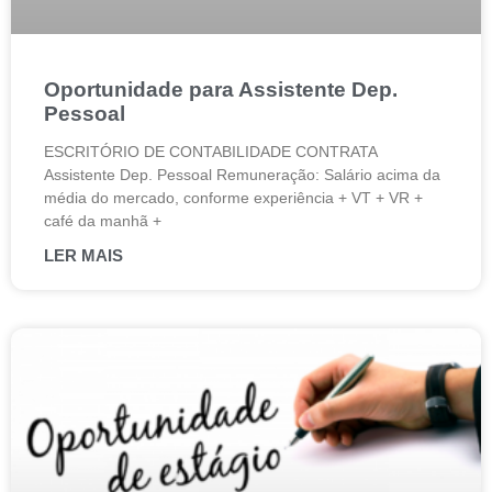
Oportunidade para Assistente Dep.
Pessoal
ESCRITÓRIO DE CONTABILIDADE CONTRATA
Assistente Dep. Pessoal Remuneração: Salário acima da
média do mercado, conforme experiência + VT + VR +
café da manhã +
LER MAIS