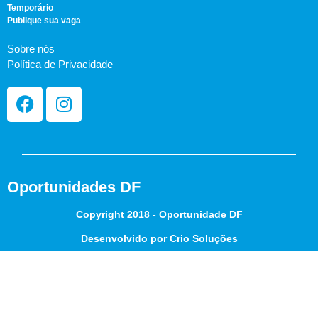
Temporário
Publique sua vaga
Sobre nós
Política de Privacidade
Oportunidades DF
Copyright 2018 - Oportunidade DF
Desenvolvido por Crio Soluções