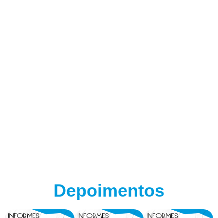
Depoimentos