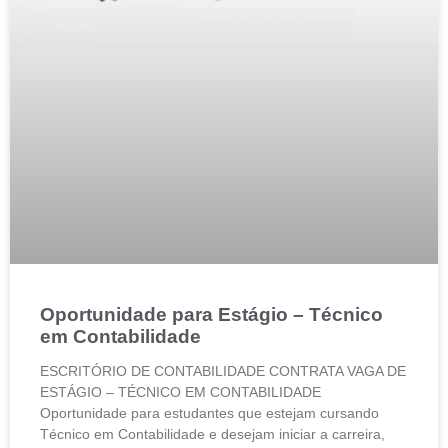
Oportunidade para Estágio – Técnico
em Contabilidade
ESCRITÓRIO DE CONTABILIDADE CONTRATA VAGA DE
ESTÁGIO – TÉCNICO EM CONTABILIDADE
Oportunidade para estudantes que estejam cursando
Técnico em Contabilidade e desejam iniciar a carreira,