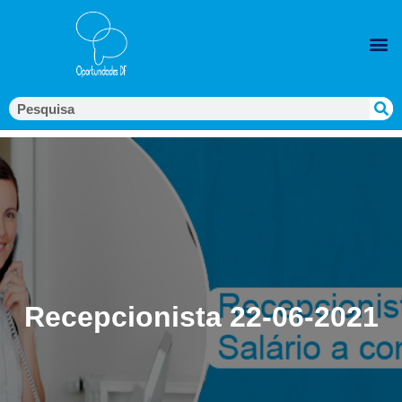
Recepcionista 22-06-2021