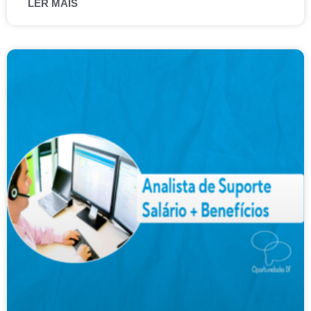
LER MAIS