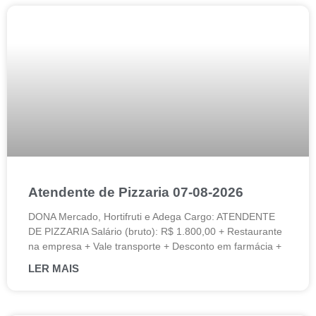
Atendente de Pizzaria 07-08-2026
DONA Mercado, Hortifruti e Adega Cargo: ATENDENTE
DE PIZZARIA Salário (bruto): R$ 1.800,00 + Restaurante
na empresa + Vale transporte + Desconto em farmácia +
LER MAIS