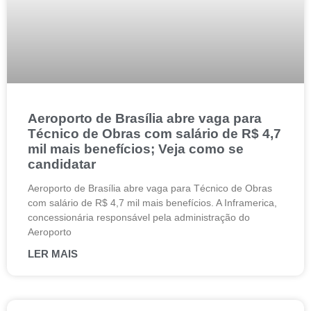
Aeroporto de Brasília abre vaga para
Técnico de Obras com salário de R$ 4,7
mil mais benefícios; Veja como se
candidatar
Aeroporto de Brasília abre vaga para Técnico de Obras
com salário de R$ 4,7 mil mais benefícios. A Inframerica,
concessionária responsável pela administração do
Aeroporto
LER MAIS