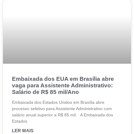
Embaixada dos EUA em Brasília abre
vaga para Assistente Administrativo:
Salário de R$ 85 mil/Ano
Embaixada dos Estados Unidos em Brasília abre
processo seletivo para Assistente Administrativo com
salário anual superior a R$ 85 mil. A Embaixada dos
Estados
LER MAIS