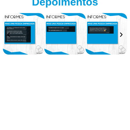
Depoimentos