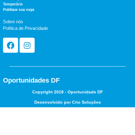
Temporário
Publique sua vaga
Sobre nós
Política de Privacidade
Oportunidades DF
Copyright 2018 - Oportunidade DF
Desenvolvido por Crio Soluções