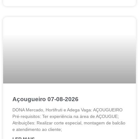
Açougueiro 07-08-2026
DONA Mercado, Hortifruti e Adega Vaga: AÇOUGUEIRO
Pré-requisitos: Ter experiência na área de AÇOUGUE;
Atribuições: Realizar corte especial, montagem de balcão
e atendimento ao cliente;