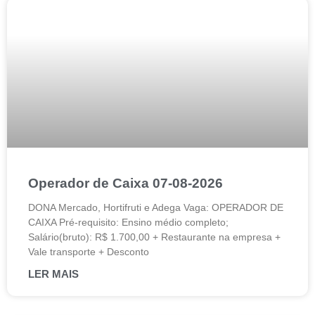
Operador de Caixa 07-08-2026
DONA Mercado, Hortifruti e Adega Vaga: OPERADOR DE
CAIXA Pré-requisito: Ensino médio completo;
Salário(bruto): R$ 1.700,00 + Restaurante na empresa +
Vale transporte + Desconto
LER MAIS