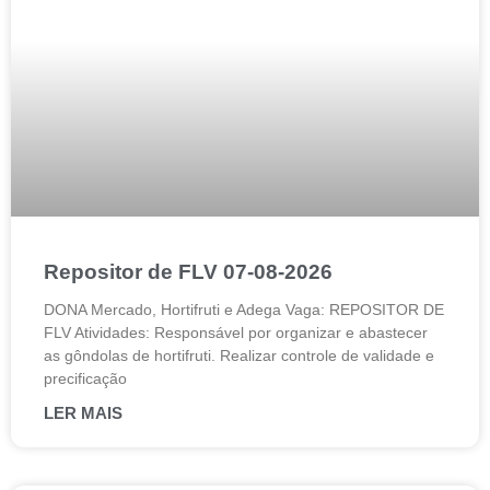
Repositor de FLV 07-08-2026
DONA Mercado, Hortifruti e Adega Vaga: REPOSITOR DE
FLV Atividades: Responsável por organizar e abastecer
as gôndolas de hortifruti. Realizar controle de validade e
precificação
LER MAIS