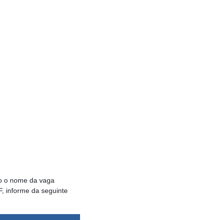
o o nome da vaga
, informe da seguinte