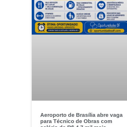
Aeroporto de Brasília abre vaga
para Técnico de Obras com