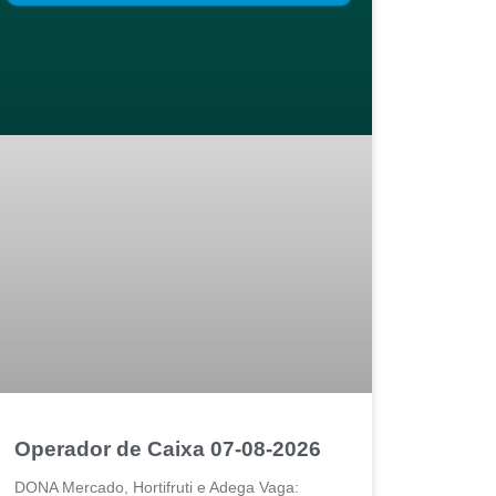
Operador de Caixa 07-08-2026
DONA Mercado, Hortifruti e Adega Vaga: