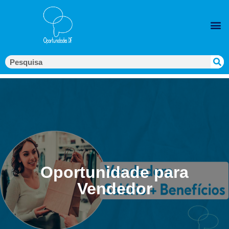
Oportunidade para
Vendedor