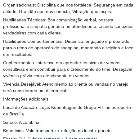
Organizacionais: Disciplina que nos fortalece, Segurança em cada
atitude, Gratidão que nos conecta, Vibração que inspira.
Habilidades Técnicas: Boa comunicação verbal, postura
profissional e simpatia genuína no atendimento, criando conexões
verdadeiras com cada cliente.
Habilidades Comportamentais: Dinâmico, engajado e preparado
para o ritmo de operação de shopping, mantendo disciplina e foco
em resultados.
Conhecimentos: Interesse em aprender técnicas de vendas
consultivas e em contribuir para o crescimento do time. Desejável
vivência prévia com atendimento ou vendas.
Vivência Desejável: Atendimento ao cliente ou vendas no varejo
será considerado um diferencial.
Informações adicionais
Local de Atuação: Lojas Kopenhagen do Grupo FIT no aeroporto
de Brasília
Salário: A combinar
Benefícios: Vale transporte + refeição no local + gorjeta