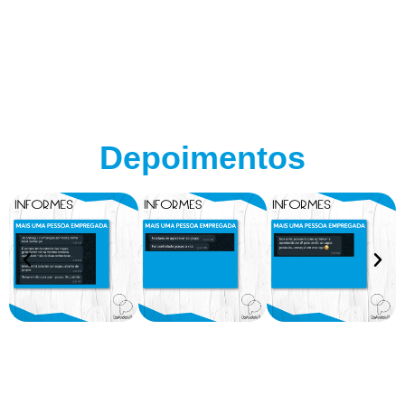
Depoimentos