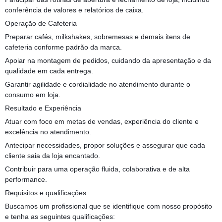
conferência de valores e relatórios de caixa.
Operação de Cafeteria
Preparar cafés, milkshakes, sobremesas e demais itens de
cafeteria conforme padrão da marca.
Apoiar na montagem de pedidos, cuidando da apresentação e da
qualidade em cada entrega.
Garantir agilidade e cordialidade no atendimento durante o
consumo em loja.
Resultado e Experiência
Atuar com foco em metas de vendas, experiência do cliente e
excelência no atendimento.
Antecipar necessidades, propor soluções e assegurar que cada
cliente saia da loja encantado.
Contribuir para uma operação fluida, colaborativa e de alta
performance.
Requisitos e qualificações
Buscamos um profissional que se identifique com nosso propósito
e tenha as seguintes qualificações: