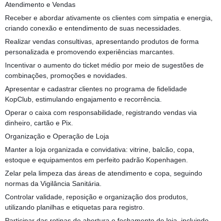
Atendimento e Vendas
Receber e abordar ativamente os clientes com simpatia e energia,
criando conexão e entendimento de suas necessidades.
Realizar vendas consultivas, apresentando produtos de forma
personalizada e promovendo experiências marcantes.
Incentivar o aumento do ticket médio por meio de sugestões de
combinações, promoções e novidades.
Apresentar e cadastrar clientes no programa de fidelidade
KopClub, estimulando engajamento e recorrência.
Operar o caixa com responsabilidade, registrando vendas via
dinheiro, cartão e Pix.
Organização e Operação de Loja
Manter a loja organizada e convidativa: vitrine, balcão, copa,
estoque e equipamentos em perfeito padrão Kopenhagen.
Zelar pela limpeza das áreas de atendimento e copa, seguindo
normas da Vigilância Sanitária.
Controlar validade, reposição e organização dos produtos,
utilizando planilhas e etiquetas para registro.
Participar das rotinas de abertura e fechamento de loja, incluindo