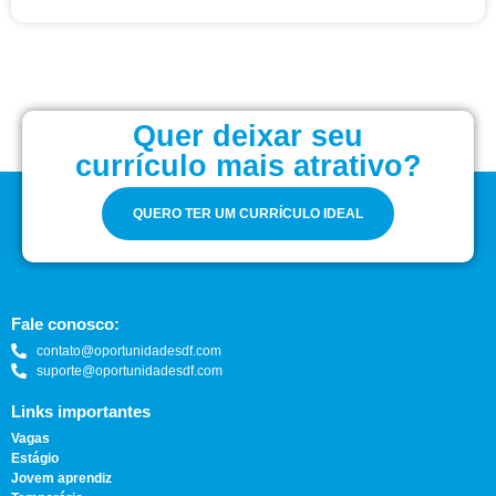
Quer deixar seu
currículo mais atrativo?
QUERO TER UM CURRÍCULO IDEAL
Fale conosco:
contato@oportunidadesdf.com
suporte@oportunidadesdf.com
Links importantes
Vagas
Estágio
Jovem aprendiz