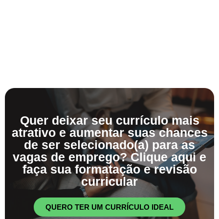
Quer deixar seu currículo mais
atrativo e aumentar suas chances
de ser selecionado(a) para as
vagas de emprego? Clique aqui e
faça sua formatação e revisão
curricular
QUERO TER UM CURRÍCULO IDEAL