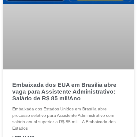
Embaixada dos EUA em Brasília abre
vaga para Assistente Administrativo:
Salário de R$ 85 mil/Ano
Embaixada dos Estados Unidos em Brasília abre
processo seletivo para Assistente Administrativo com
salário anual superior a R$ 85 mil. A Embaixada dos
Estados