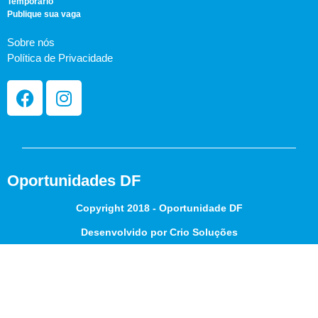
Temporário
Publique sua vaga
Sobre nós
Política de Privacidade
Oportunidades DF
Copyright 2018 - Oportunidade DF
Desenvolvido por Crio Soluções