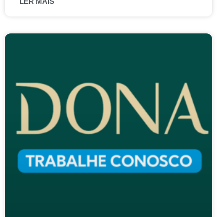
LER MAIS