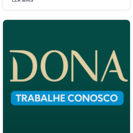
LER MAIS