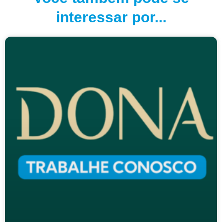
interessar por...