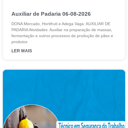
Auxiliar de Padaria 06-08-2026
DONA Mercado, Hortifruti e Adega Vaga: AUXILIAR DE
PADARIA Atividades: Auxiliar na preparação de massas,
fermentação e outros processos de produção de pães e
produtos
LER MAIS