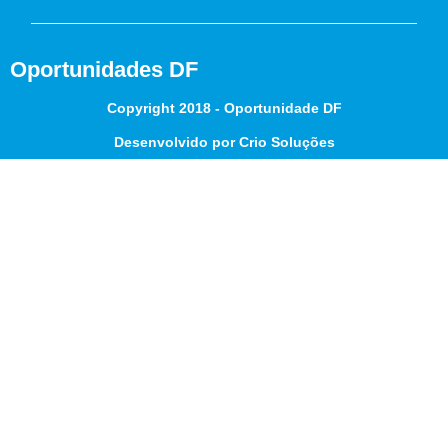
Oportunidades DF
Copyright 2018 - Oportunidade DF
Desenvolvido por Crio Soluções