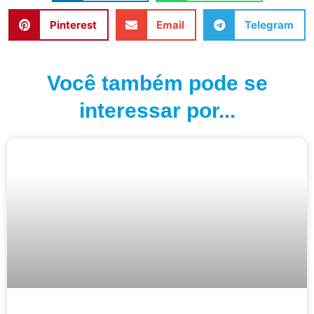
Pinterest
Email
Telegram
Você também pode se
interessar por...