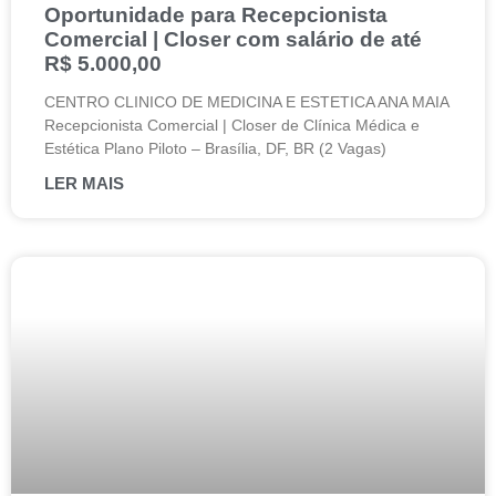
Oportunidade para Recepcionista
Comercial | Closer com salário de até
R$ 5.000,00
CENTRO CLINICO DE MEDICINA E ESTETICA ANA MAIA
Recepcionista Comercial | Closer de Clínica Médica e
Estética Plano Piloto – Brasília, DF, BR (2 Vagas)
LER MAIS