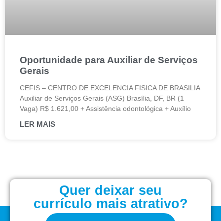
Oportunidade para Auxiliar de Serviços
Gerais
CEFIS – CENTRO DE EXCELENCIA FISICA DE BRASILIA
Auxiliar de Serviços Gerais (ASG) Brasília, DF, BR (1
Vaga) R$ 1.621,00 + Assistência odontológica + Auxílio
LER MAIS
Quer deixar seu
currículo mais atrativo?