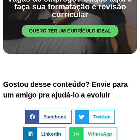
faça sua formatação e revisão
curricular
QUERO TER UM CURRÍCULO IDEAL
Gostou desse conteúdo? Envie para
um amigo pra ajudá-lo a evoluir
Facebook
Twitter
LinkedIn
WhatsApp