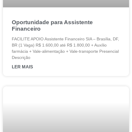
Oportunidade para Assistente
Financeiro
FACILITE APOIO Assistente Financeiro SIA – Brasília, DF,
BR (1 Vaga) R$ 1.600,00 até R$ 1.800,00 + Auxílio
farmácia + Vale-alimentação + Vale-transporte Presencial
Descrição
LER MAIS