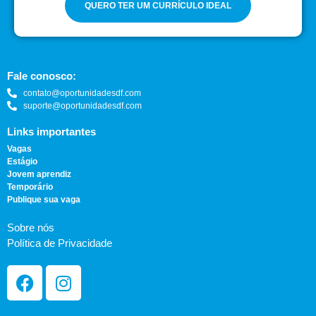
QUERO TER UM CURRÍCULO IDEAL
Fale conosco:
contato@oportunidadesdf.com
suporte@oportunidadesdf.com
Links importantes
Vagas
Estágio
Jovem aprendiz
Temporário
Publique sua vaga
Sobre nós
Política de Privacidade