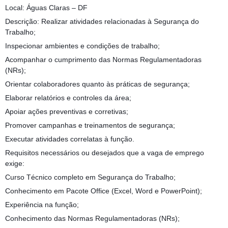
Local: Águas Claras – DF
Descrição: Realizar atividades relacionadas à Segurança do
Trabalho;
Inspecionar ambientes e condições de trabalho;
Acompanhar o cumprimento das Normas Regulamentadoras
(NRs);
Orientar colaboradores quanto às práticas de segurança;
Elaborar relatórios e controles da área;
Apoiar ações preventivas e corretivas;
Promover campanhas e treinamentos de segurança;
Executar atividades correlatas à função.
Requisitos necessários ou desejados que a vaga de emprego
exige:
Curso Técnico completo em Segurança do Trabalho;
Conhecimento em Pacote Office (Excel, Word e PowerPoint);
Experiência na função;
Conhecimento das Normas Regulamentadoras (NRs);