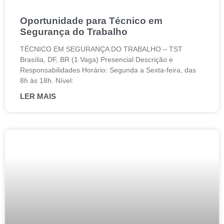
Oportunidade para Técnico em
Segurança do Trabalho
TÉCNICO EM SEGURANÇA DO TRABALHO – TST
Brasília, DF, BR (1 Vaga) Presencial Descrição e
Responsabilidades Horário: Segunda a Sexta-feira, das
8h às 18h. Nível:
LER MAIS