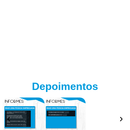
Depoimentos