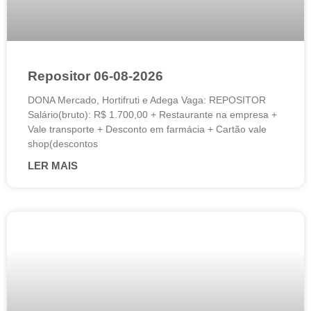
Repositor 06-08-2026
DONA Mercado, Hortifruti e Adega Vaga: REPOSITOR
Salário(bruto): R$ 1.700,00 + Restaurante na empresa +
Vale transporte + Desconto em farmácia + Cartão vale
shop(descontos
LER MAIS