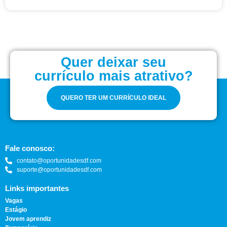
Quer deixar seu
currículo mais atrativo?
QUERO TER UM CURRÍCULO IDEAL
Fale conosco:
contato@oportunidadesdf.com
suporte@oportunidadesdf.com
Links importantes
Vagas
Estágio
Jovem aprendiz