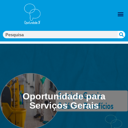
Oportunidade para
Serviços Gerais