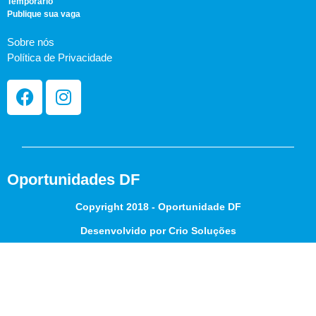
Temporário
Publique sua vaga
Sobre nós
Política de Privacidade
Oportunidades DF
Copyright 2018 - Oportunidade DF
Desenvolvido por Crio Soluções