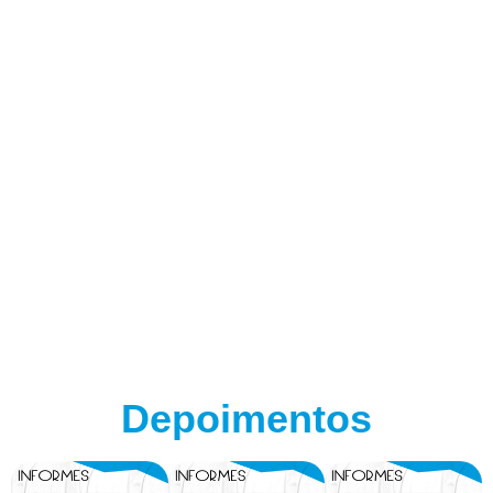
Depoimentos