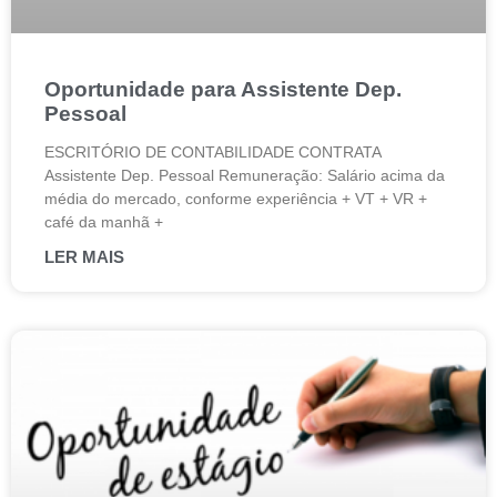
Oportunidade para Assistente Dep.
Pessoal
ESCRITÓRIO DE CONTABILIDADE CONTRATA
Assistente Dep. Pessoal Remuneração: Salário acima da
média do mercado, conforme experiência + VT + VR +
café da manhã +
LER MAIS