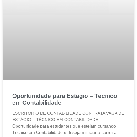
Oportunidade para Estágio – Técnico
em Contabilidade
ESCRITÓRIO DE CONTABILIDADE CONTRATA VAGA DE
ESTÁGIO – TÉCNICO EM CONTABILIDADE
Oportunidade para estudantes que estejam cursando
Técnico em Contabilidade e desejam iniciar a carreira,