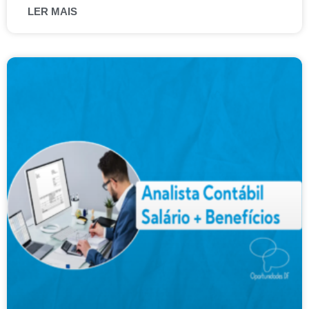
LER MAIS