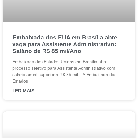
Embaixada dos EUA em Brasília abre
vaga para Assistente Administrativo:
Salário de R$ 85 mil/Ano
Embaixada dos Estados Unidos em Brasília abre
processo seletivo para Assistente Administrativo com
salário anual superior a R$ 85 mil. A Embaixada dos
Estados
LER MAIS