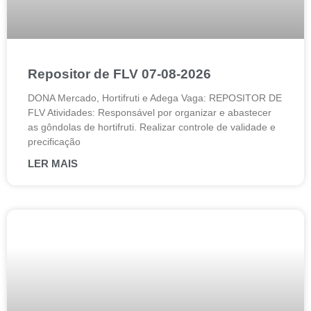
Repositor de FLV 07-08-2026
DONA Mercado, Hortifruti e Adega Vaga: REPOSITOR DE
FLV Atividades: Responsável por organizar e abastecer
as gôndolas de hortifruti. Realizar controle de validade e
precificação
LER MAIS