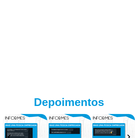
Depoimentos