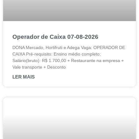
Operador de Caixa 07-08-2026
DONA Mercado, Hortifruti e Adega Vaga: OPERADOR DE
CAIXA Pré-requisito: Ensino médio completo;
Salário(bruto): R$ 1.700,00 + Restaurante na empresa +
Vale transporte + Desconto
LER MAIS