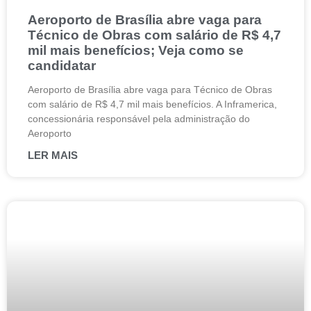
Aeroporto de Brasília abre vaga para
Técnico de Obras com salário de R$ 4,7
mil mais benefícios; Veja como se
candidatar
Aeroporto de Brasília abre vaga para Técnico de Obras
com salário de R$ 4,7 mil mais benefícios. A Inframerica,
concessionária responsável pela administração do
Aeroporto
LER MAIS