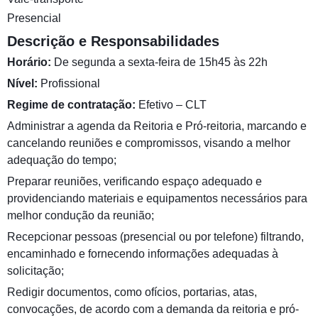
Presencial
Descrição e Responsabilidades
Horário:
De segunda a sexta-feira de 15h45 às 22h
Nível:
Profissional
Regime de contratação:
Efetivo – CLT
Administrar a agenda da Reitoria e Pró-reitoria, marcando e
cancelando reuniões e compromissos, visando a melhor
adequação do tempo;
Preparar reuniões, verificando espaço adequado e
providenciando materiais e equipamentos necessários para
melhor condução da reunião;
Recepcionar pessoas (presencial ou por telefone) filtrando,
encaminhado e fornecendo informações adequadas à
solicitação;
Redigir documentos, como ofícios, portarias, atas,
convocações, de acordo com a demanda da reitoria e pró-