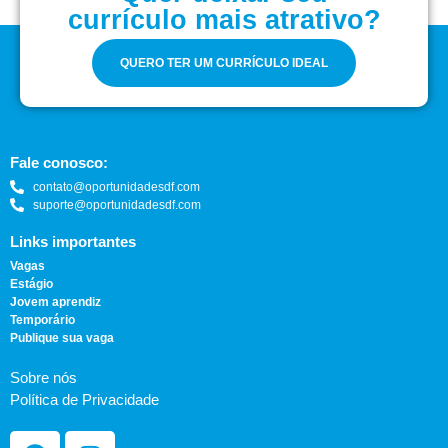
currículo mais atrativo?
QUERO TER UM CURRÍCULO IDEAL
Fale conosco:
contato@oportunidadesdf.com
suporte@oportunidadesdf.com
Links importantes
Vagas
Estágio
Jovem aprendiz
Temporário
Publique sua vaga
Sobre nós
Política de Privacidade