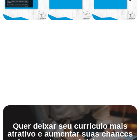
Quer deixar seu currículo mais
atrativo e aumentar suas chances