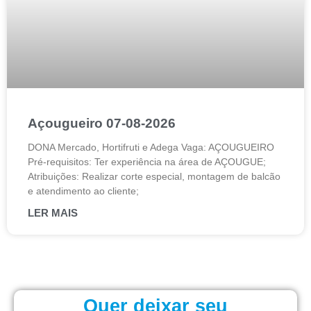
Açougueiro 07-08-2026
DONA Mercado, Hortifruti e Adega Vaga: AÇOUGUEIRO
Pré-requisitos: Ter experiência na área de AÇOUGUE;
Atribuições: Realizar corte especial, montagem de balcão
e atendimento ao cliente;
LER MAIS
Quer deixar seu