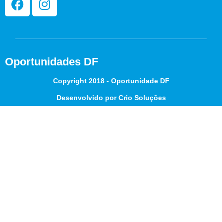
Oportunidades DF
Copyright 2018 - Oportunidade DF
Desenvolvido por Crio Soluções