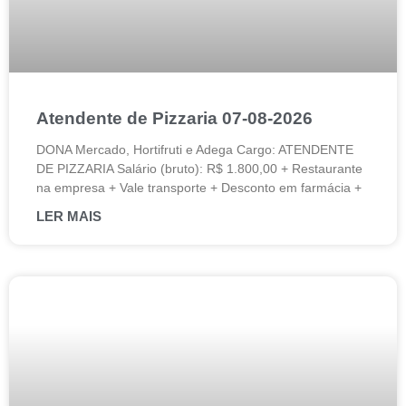
Atendente de Pizzaria 07-08-2026
DONA Mercado, Hortifruti e Adega Cargo: ATENDENTE
DE PIZZARIA Salário (bruto): R$ 1.800,00 + Restaurante
na empresa + Vale transporte + Desconto em farmácia +
LER MAIS