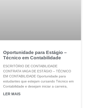
Oportunidade para Estágio –
Técnico em Contabilidade
ESCRITÓRIO DE CONTABILIDADE
CONTRATA VAGA DE ESTÁGIO – TÉCNICO
EM CONTABILIDADE Oportunidade para
estudantes que estejam cursando Técnico em
Contabilidade e desejam iniciar a carreira,
LER MAIS