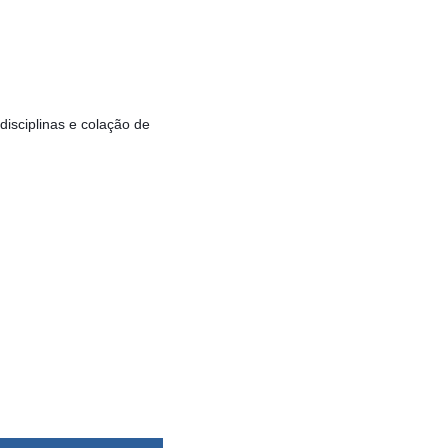
isciplinas e colação de