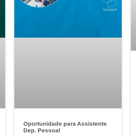
Oportunidade para Assistente
Dep. Pessoal