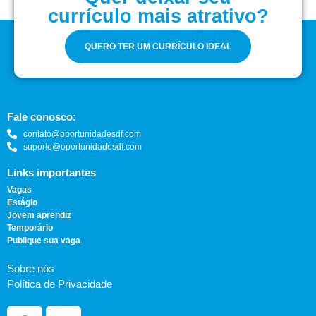
currículo mais atrativo?
QUERO TER UM CURRÍCULO IDEAL
Fale conosco:
contato@oportunidadesdf.com
suporte@oportunidadesdf.com
Links importantes
Vagas
Estágio
Jovem aprendiz
Temporário
Publique sua vaga
Sobre nós
Política de Privacidade