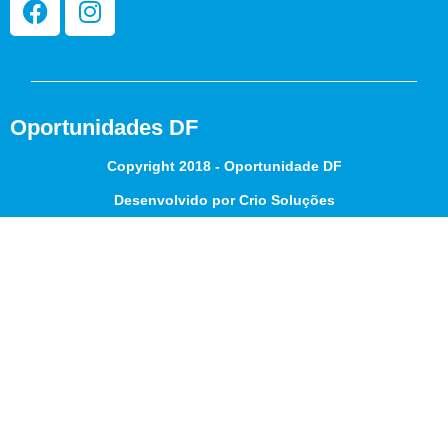
Oportunidades DF
Copyright 2018 - Oportunidade DF
Desenvolvido por Crio Soluções