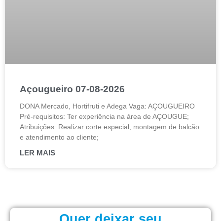
Açougueiro 07-08-2026
DONA Mercado, Hortifruti e Adega Vaga: AÇOUGUEIRO
Pré-requisitos: Ter experiência na área de AÇOUGUE;
Atribuições: Realizar corte especial, montagem de balcão
e atendimento ao cliente;
LER MAIS
Quer deixar seu