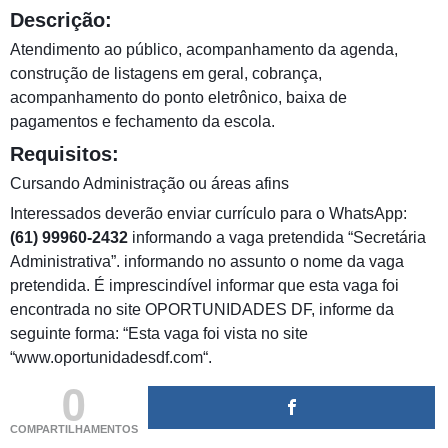
Descrição:
Atendimento ao público, acompanhamento da agenda,
construção de listagens em geral, cobrança,
acompanhamento do ponto eletrônico, baixa de
pagamentos e fechamento da escola.
Requisitos:
Cursando Administração ou áreas afins
Interessados deverão enviar currículo para o WhatsApp:
(61) 99960-2432
informando a vaga pretendida “Secretária
Administrativa”. informando no assunto o nome da vaga
pretendida. É imprescindível informar que esta vaga foi
encontrada no site OPORTUNIDADES DF, informe da
seguinte forma: “Esta vaga foi vista no site
“www.oportunidadesdf.com“.
0
COMPARTILHAMENTOS