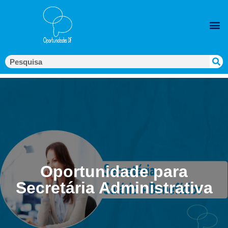
Oportunidade para
Secretária Administrativa