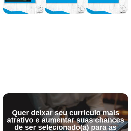
Quer deixar seu currículo mais
atrativo e aumentar suas chances
de ser selecionado(a) para as