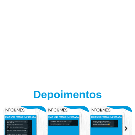
Depoimentos