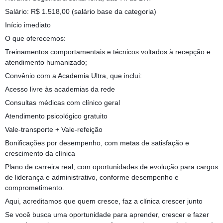
Salário: R$ 1.518,00 (salário base da categoria)
Início imediato
O que oferecemos:
Treinamentos comportamentais e técnicos voltados à recepção e
atendimento humanizado;
Convênio com a Academia Ultra, que inclui:
Acesso livre às academias da rede
Consultas médicas com clínico geral
Atendimento psicológico gratuito
Vale-transporte + Vale-refeição
Bonificações por desempenho, com metas de satisfação e
crescimento da clínica
Plano de carreira real, com oportunidades de evolução para cargos
de liderança e administrativo, conforme desempenho e
comprometimento.
Aqui, acreditamos que quem cresce, faz a clínica crescer junto
Se você busca uma oportunidade para aprender, crescer e fazer