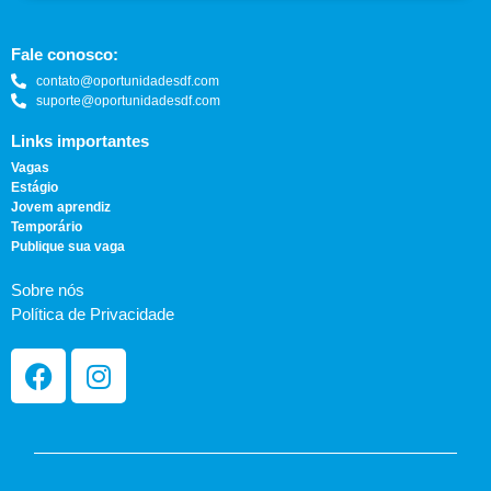
Fale conosco:
contato@oportunidadesdf.com
suporte@oportunidadesdf.com
Links importantes
Vagas
Estágio
Jovem aprendiz
Temporário
Publique sua vaga
Sobre nós
Política de Privacidade