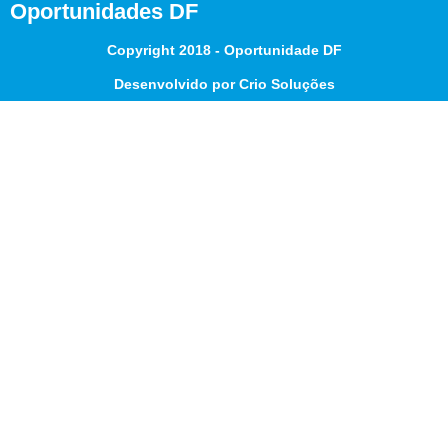
Oportunidades DF
Copyright 2018 - Oportunidade DF
Desenvolvido por Crio Soluções