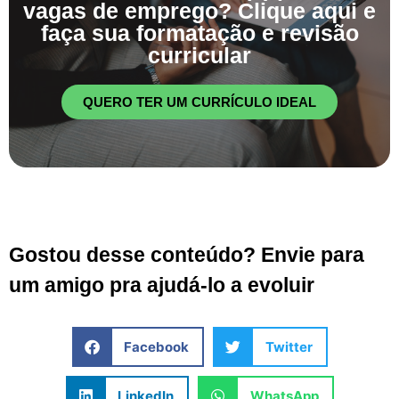
vagas de emprego? Clique aqui e
faça sua formatação e revisão
curricular
QUERO TER UM CURRÍCULO IDEAL
Gostou desse conteúdo? Envie para
um amigo pra ajudá-lo a evoluir
Facebook
Twitter
LinkedIn
WhatsApp