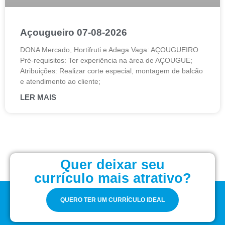
Açougueiro 07-08-2026
DONA Mercado, Hortifruti e Adega Vaga: AÇOUGUEIRO
Pré-requisitos: Ter experiência na área de AÇOUGUE;
Atribuições: Realizar corte especial, montagem de balcão
e atendimento ao cliente;
LER MAIS
Quer deixar seu
currículo mais atrativo?
QUERO TER UM CURRÍCULO IDEAL