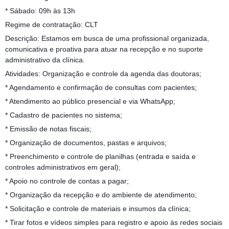
* Sábado: 09h às 13h
Regime de contratação: CLT
Descrição: Estamos em busca de uma profissional organizada,
comunicativa e proativa para atuar na recepção e no suporte
administrativo da clínica.
Atividades: Organização e controle da agenda das doutoras;
* Agendamento e confirmação de consultas com pacientes;
* Atendimento ao público presencial e via WhatsApp;
* Cadastro de pacientes no sistema;
* Emissão de notas fiscais;
* Organização de documentos, pastas e arquivos;
* Preenchimento e controle de planilhas (entrada e saída e
controles administrativos em geral);
* Apoio no controle de contas a pagar;
* Organização da recepção e do ambiente de atendimento;
* Solicitação e controle de materiais e insumos da clínica;
* Tirar fotos e vídeos simples para registro e apoio às redes sociais