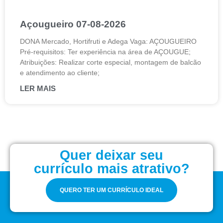
Açougueiro 07-08-2026
DONA Mercado, Hortifruti e Adega Vaga: AÇOUGUEIRO
Pré-requisitos: Ter experiência na área de AÇOUGUE;
Atribuições: Realizar corte especial, montagem de balcão
e atendimento ao cliente;
LER MAIS
Quer deixar seu
currículo mais atrativo?
QUERO TER UM CURRÍCULO IDEAL