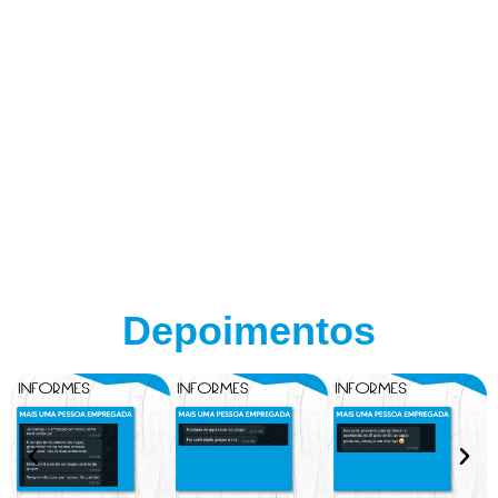
Depoimentos