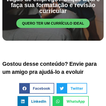
faça sua formatação e revisão
curricular
QUERO TER UM CURRÍCULO IDEAL
Gostou desse conteúdo? Envie para
um amigo pra ajudá-lo a evoluir
Facebook
Twitter
LinkedIn
WhatsApp