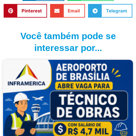
Pinterest
Email
Telegram
Você também pode se
interessar por...