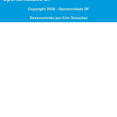
Copyright 2018 - Oportunidade DF
Desenvolvido por Crio Soluções