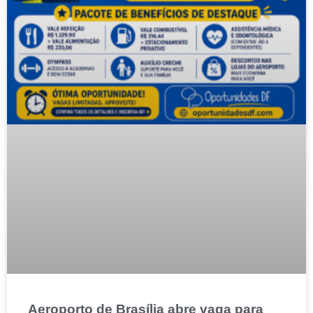
Aeroporto de Brasília abre vaga para