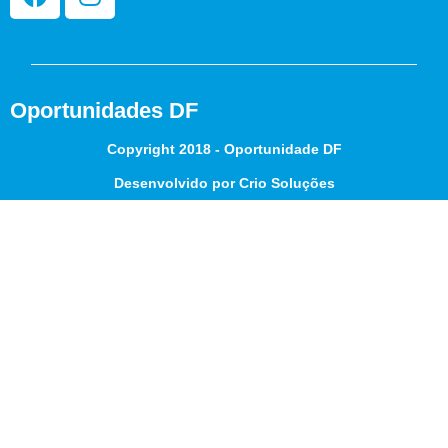
Oportunidades DF
Copyright 2018 - Oportunidade DF
Desenvolvido por Crio Soluções