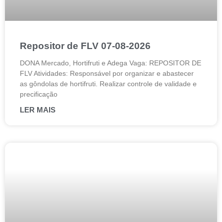
Repositor de FLV 07-08-2026
DONA Mercado, Hortifruti e Adega Vaga: REPOSITOR DE
FLV Atividades: Responsável por organizar e abastecer
as gôndolas de hortifruti. Realizar controle de validade e
precificação
LER MAIS