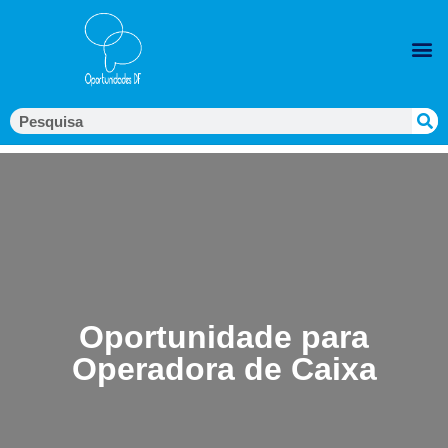
Oportunidade para
Operadora de Caixa