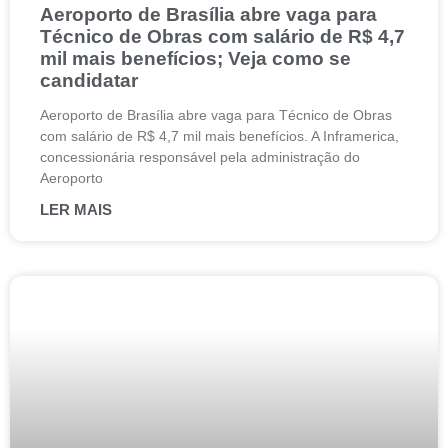
Aeroporto de Brasília abre vaga para
Técnico de Obras com salário de R$ 4,7
mil mais benefícios; Veja como se
candidatar
Aeroporto de Brasília abre vaga para Técnico de Obras
com salário de R$ 4,7 mil mais benefícios. A Inframerica,
concessionária responsável pela administração do
Aeroporto
LER MAIS