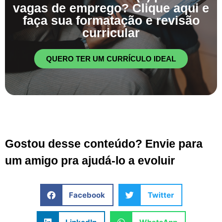
vagas de emprego? Clique aqui e
faça sua formatação e revisão
curricular
QUERO TER UM CURRÍCULO IDEAL
Gostou desse conteúdo? Envie para
um amigo pra ajudá-lo a evoluir
Facebook
Twitter