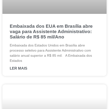
Embaixada dos EUA em Brasília abre
vaga para Assistente Administrativo:
Salário de R$ 85 mil/Ano
Embaixada dos Estados Unidos em Brasília abre
processo seletivo para Assistente Administrativo com
salário anual superior a R$ 85 mil. A Embaixada dos
Estados
LER MAIS