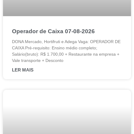
Operador de Caixa 07-08-2026
DONA Mercado, Hortifruti e Adega Vaga: OPERADOR DE
CAIXA Pré-requisito: Ensino médio completo;
Salário(bruto): R$ 1.700,00 + Restaurante na empresa +
Vale transporte + Desconto
LER MAIS