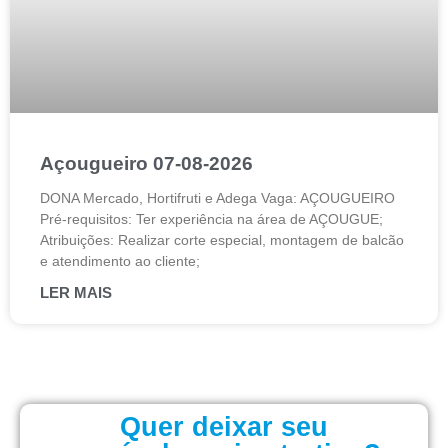
Açougueiro 07-08-2026
DONA Mercado, Hortifruti e Adega Vaga: AÇOUGUEIRO
Pré-requisitos: Ter experiência na área de AÇOUGUE;
Atribuições: Realizar corte especial, montagem de balcão
e atendimento ao cliente;
LER MAIS
Quer deixar seu