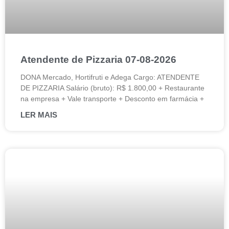
Atendente de Pizzaria 07-08-2026
DONA Mercado, Hortifruti e Adega Cargo: ATENDENTE
DE PIZZARIA Salário (bruto): R$ 1.800,00 + Restaurante
na empresa + Vale transporte + Desconto em farmácia +
LER MAIS