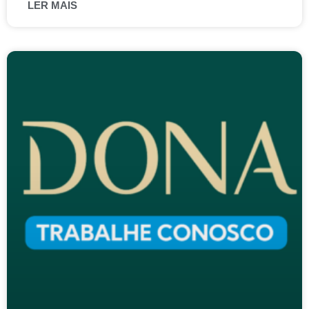
LER MAIS