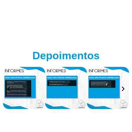
Depoimentos