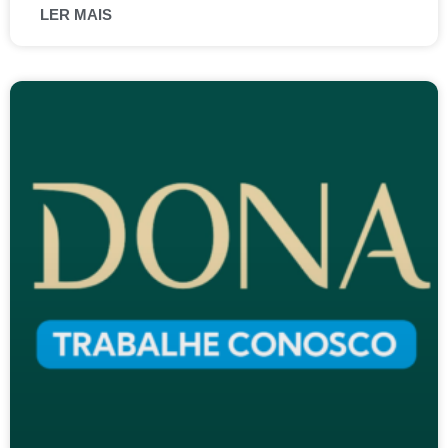
LER MAIS