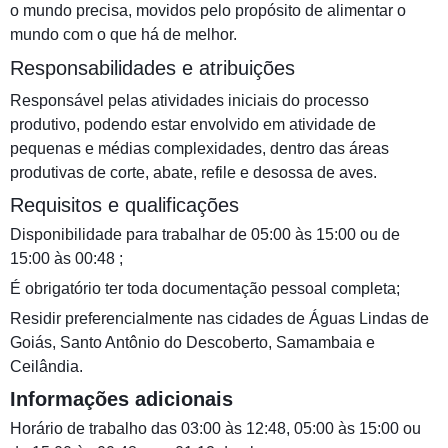
o mundo precisa, movidos pelo propósito de alimentar o
mundo com o que há de melhor.
Responsabilidades e atribuições
Responsável pelas atividades iniciais do processo
produtivo, podendo estar envolvido em atividade de
pequenas e médias complexidades, dentro das áreas
produtivas de corte, abate, refile e desossa de aves.
Requisitos e qualificações
Disponibilidade para trabalhar de 05:00 às 15:00 ou de
15:00 às 00:48 ;
É obrigatório ter toda documentação pessoal completa;
Residir preferencialmente nas cidades de Águas Lindas de
Goiás, Santo Antônio do Descoberto, Samambaia e
Ceilândia.
Informações adicionais
Horário de trabalho das 03:00 às 12:48, 05:00 às 15:00 ou