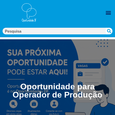
Oportunidade para
Operador de Produção