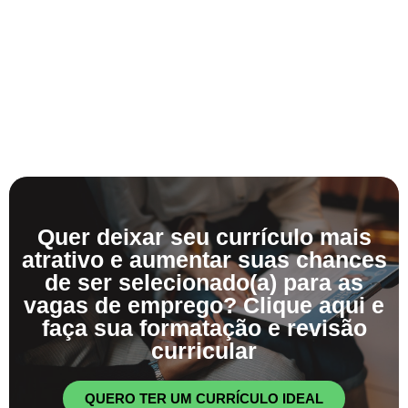
Quer deixar seu currículo mais
atrativo e aumentar suas chances
de ser selecionado(a) para as
vagas de emprego? Clique aqui e
faça sua formatação e revisão
curricular
QUERO TER UM CURRÍCULO IDEAL