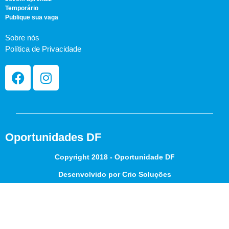
Temporário
Publique sua vaga
Sobre nós
Política de Privacidade
Oportunidades DF
Copyright 2018 - Oportunidade DF
Desenvolvido por Crio Soluções