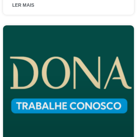
LER MAIS