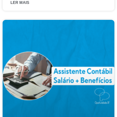
LER MAIS