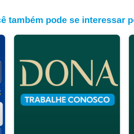
ê também pode se interessar po