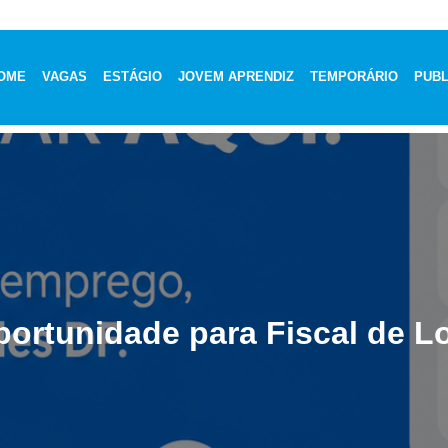
OME
VAGAS
ESTÁGIO
JOVEM APRENDIZ
TEMPORÁRIO
PUBL
ortunidade para Fiscal de L