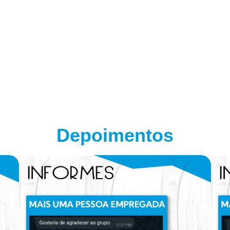
Depoimentos