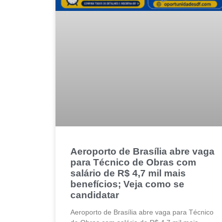
Aeroporto de Brasília abre vaga
para Técnico de Obras com
salário de R$ 4,7 mil mais
benefícios; Veja como se
candidatar
Aeroporto de Brasília abre vaga para Técnico