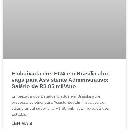
Embaixada dos EUA em Brasília abre
vaga para Assistente Administrativo:
Salário de R$ 85 mil/Ano
Embaixada dos Estados Unidos em Brasília abre
processo seletivo para Assistente Administrativo com
salário anual superior a R$ 85 mil. A Embaixada dos
Estados
LER MAIS