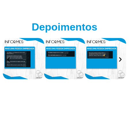
Depoimentos