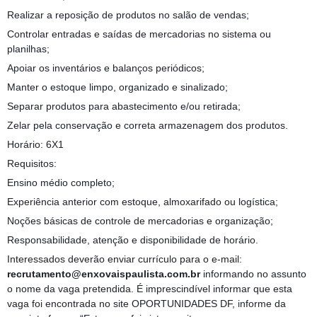
Realizar a reposição de produtos no salão de vendas;
Controlar entradas e saídas de mercadorias no sistema ou
planilhas;
Apoiar os inventários e balanços periódicos;
Manter o estoque limpo, organizado e sinalizado;
Separar produtos para abastecimento e/ou retirada;
Zelar pela conservação e correta armazenagem dos produtos.
Horário: 6X1
Requisitos:
Ensino médio completo;
Experiência anterior com estoque, almoxarifado ou logística;
Noções básicas de controle de mercadorias e organização;
Responsabilidade, atenção e disponibilidade de horário.
Interessados deverão enviar currículo para o e-mail:
recrutamento@enxovaispaulista.com.br
informando no assunto
o nome da vaga pretendida. É imprescindível informar que esta
vaga foi encontrada no site OPORTUNIDADES DF, informe da