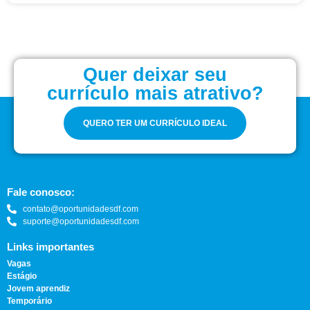
Quer deixar seu
currículo mais atrativo?
QUERO TER UM CURRÍCULO IDEAL
Fale conosco:
contato@oportunidadesdf.com
suporte@oportunidadesdf.com
Links importantes
Vagas
Estágio
Jovem aprendiz
Temporário