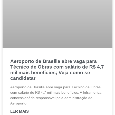
Aeroporto de Brasília abre vaga para
Técnico de Obras com salário de R$ 4,7
mil mais benefícios; Veja como se
candidatar
Aeroporto de Brasília abre vaga para Técnico de Obras
com salário de R$ 4,7 mil mais benefícios. A Inframerica,
concessionária responsável pela administração do
Aeroporto
LER MAIS