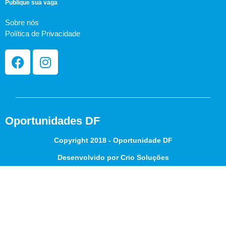
Publique sua vaga
Sobre nós
Política de Privacidade
Oportunidades DF
Copyright 2018 - Oportunidade DF
Desenvolvido por Crio Soluções