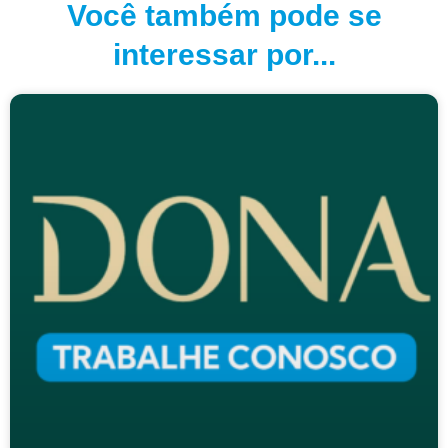
Você também pode se
interessar por...