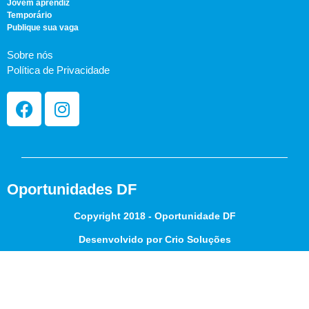
Jovem aprendiz
Temporário
Publique sua vaga
Sobre nós
Política de Privacidade
Oportunidades DF
Copyright 2018 - Oportunidade DF
Desenvolvido por Crio Soluções