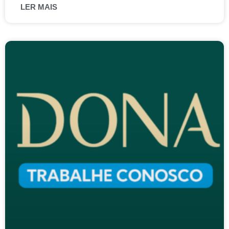
LER MAIS