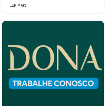
LER MAIS