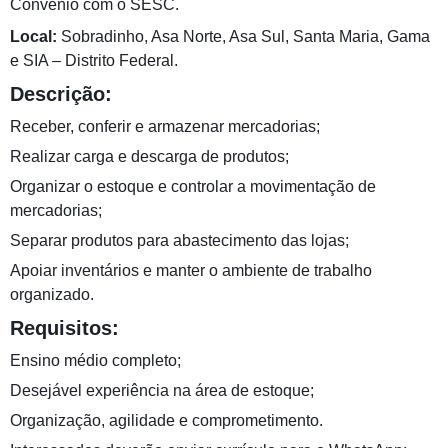
Convênio com o SESC.
Local:
Sobradinho, Asa Norte, Asa Sul, Santa Maria, Gama
e SIA – Distrito Federal.
Descrição:
Receber, conferir e armazenar mercadorias;
Realizar carga e descarga de produtos;
Organizar o estoque e controlar a movimentação de
mercadorias;
Separar produtos para abastecimento das lojas;
Apoiar inventários e manter o ambiente de trabalho
organizado.
Requisitos:
Ensino médio completo;
Desejável experiência na área de estoque;
Organização, agilidade e comprometimento.