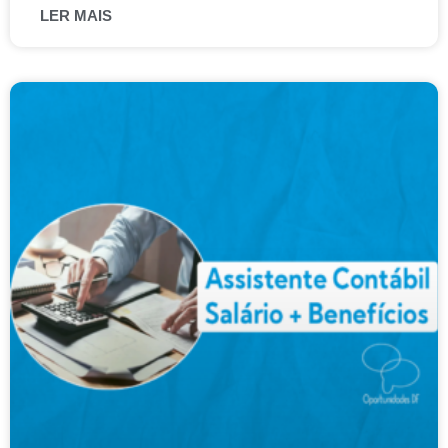
LER MAIS