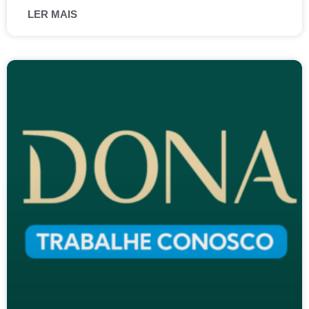
LER MAIS