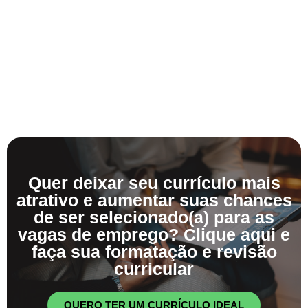
Quer deixar seu currículo mais
atrativo e aumentar suas chances
de ser selecionado(a) para as
vagas de emprego? Clique aqui e
faça sua formatação e revisão
curricular
QUERO TER UM CURRÍCULO IDEAL