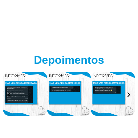
Depoimentos