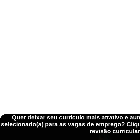
Quer deixar seu currículo mais atrativo e a
selecionado(a) para as vagas de emprego? Cliqu
revisão curricula