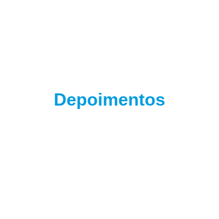
Depoimentos