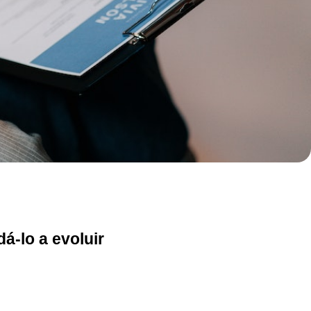
á-lo a evoluir