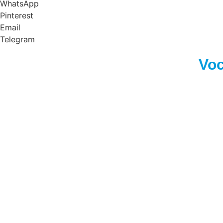
WhatsApp
Pinterest
Email
Telegram
Voc