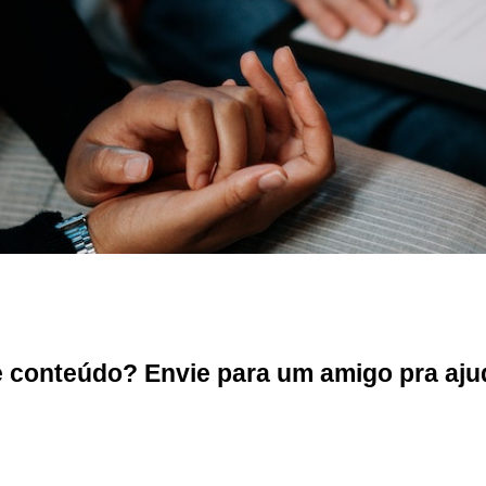
conteúdo? Envie para um amigo pra ajud