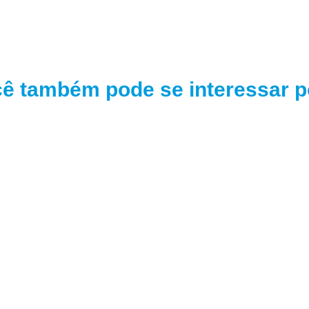
ê também pode se interessar po