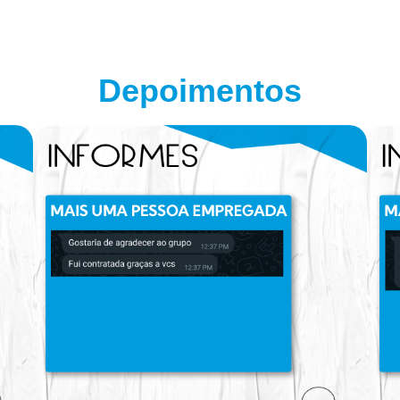
Depoimentos