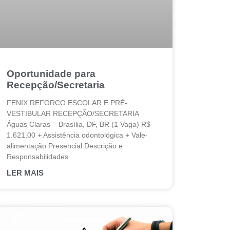
Oportunidade para
Recepção/Secretaria
FENIX REFORCO ESCOLAR E PRÉ-
VESTIBULAR RECEPÇÃO/SECRETARIA
Águas Claras – Brasília, DF, BR (1 Vaga) R$
1.621,00 + Assistência odontológica + Vale-
alimentação Presencial Descrição e
Responsabilidades
LER MAIS