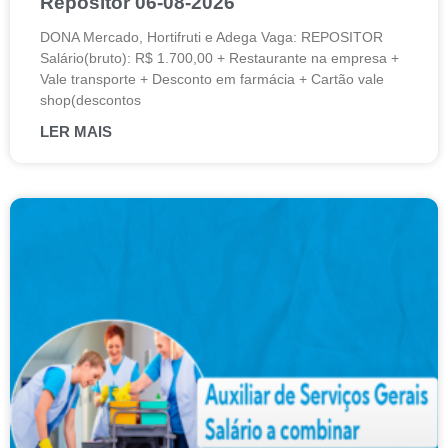
Repositor 06-08-2026
DONA Mercado, Hortifruti e Adega Vaga: REPOSITOR
Salário(bruto): R$ 1.700,00 + Restaurante na empresa +
Vale transporte + Desconto em farmácia + Cartão vale
shop(descontos
LER MAIS