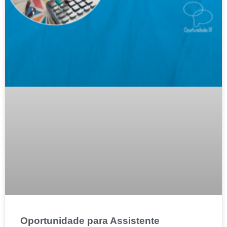
Oportunidade para Assistente