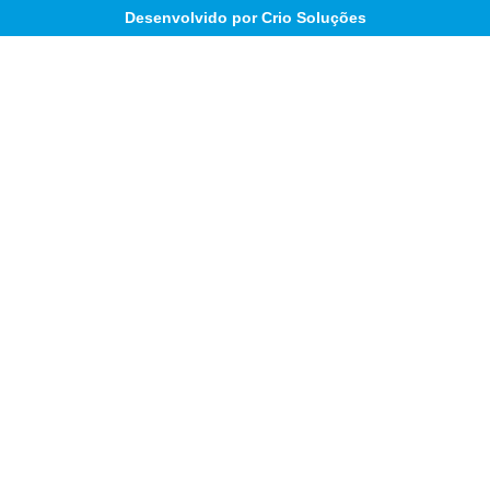
Desenvolvido por Crio Soluções