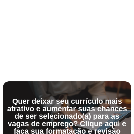
Quer deixar seu currículo mais
atrativo e aumentar suas chances
de ser selecionado(a) para as
vagas de emprego? Clique aqui e
faça sua formatação e revisão