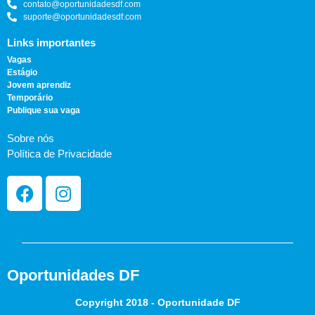
contato@oportunidadesdf.com
suporte@oportunidadesdf.com
Links importantes
Vagas
Estágio
Jovem aprendiz
Temporário
Publique sua vaga
Sobre nós
Política de Privacidade
Oportunidades DF
Copyright 2018 - Oportunidade DF