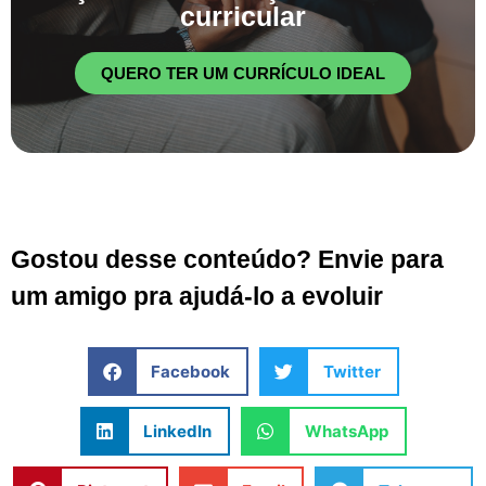
curricular
QUERO TER UM CURRÍCULO IDEAL
Gostou desse conteúdo? Envie para
um amigo pra ajudá-lo a evoluir
Facebook
Twitter
LinkedIn
WhatsApp