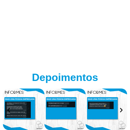
Depoimentos