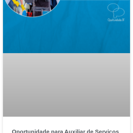
Oportunidade para Auxiliar de Serviços