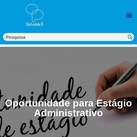
Oportunidade para Estágio
Administrativo