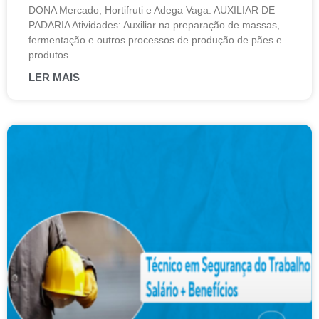
DONA Mercado, Hortifruti e Adega Vaga: AUXILIAR DE
PADARIA Atividades: Auxiliar na preparação de massas,
fermentação e outros processos de produção de pães e
produtos
LER MAIS