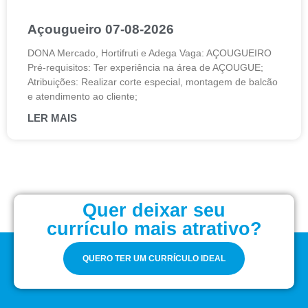
Açougueiro 07-08-2026
DONA Mercado, Hortifruti e Adega Vaga: AÇOUGUEIRO
Pré-requisitos: Ter experiência na área de AÇOUGUE;
Atribuições: Realizar corte especial, montagem de balcão
e atendimento ao cliente;
LER MAIS
Quer deixar seu
currículo mais atrativo?
QUERO TER UM CURRÍCULO IDEAL