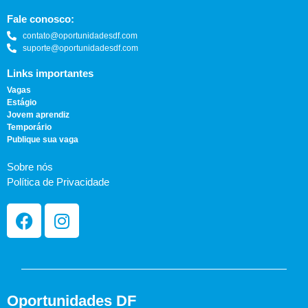
Fale conosco:
contato@oportunidadesdf.com
suporte@oportunidadesdf.com
Links importantes
Vagas
Estágio
Jovem aprendiz
Temporário
Publique sua vaga
Sobre nós
Política de Privacidade
Oportunidades DF