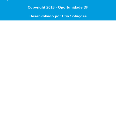
Copyright 2018 - Oportunidade DF
Desenvolvido por Crio Soluções