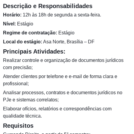
Descrição e Responsabilidades
Horário:
12h às 18h de segunda a sexta-feira.
Nível:
Estágio
Regime de contratação:
Estágio
Local do estágio:
Asa Norte, Brasília – DF
Principais Atividades:
Realizar controle e organização de documentos jurídicos
com precisão;
Atender clientes por telefone e e-mail de forma clara e
profissional;
Analisar processos, contratos e documentos jurídicos no
PJe e sistemas correlatos;
Elaborar ofícios, relatórios e correspondências com
qualidade técnica.
Requisitos