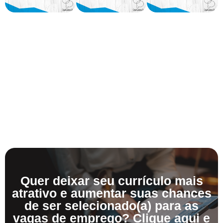
Quer deixar seu currículo mais
atrativo e aumentar suas chances
de ser selecionado(a) para as
vagas de emprego? Clique aqui e