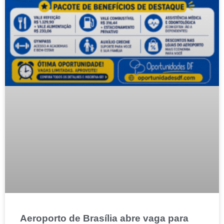
Aeroporto de Brasília abre vaga para