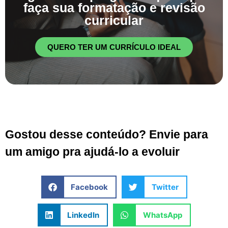
faça sua formatação e revisão
curricular
QUERO TER UM CURRÍCULO IDEAL
Gostou desse conteúdo? Envie para
um amigo pra ajudá-lo a evoluir
Facebook
Twitter
LinkedIn
WhatsApp