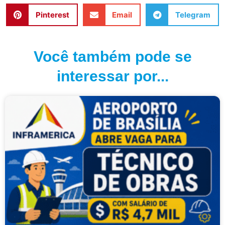
Pinterest
Email
Telegram
Você também pode se
interessar por...