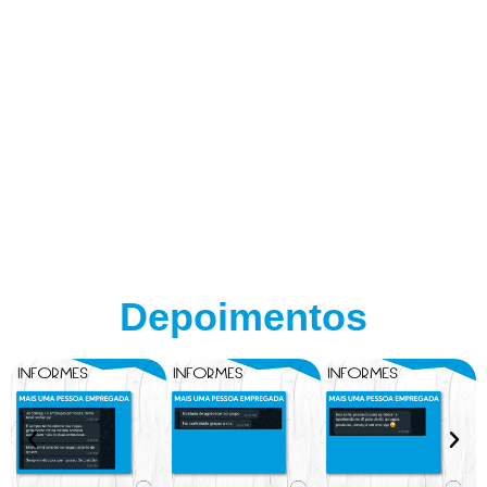
Depoimentos