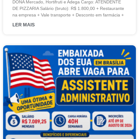
DONA Mercado, Hortifruti e Adega Cargo: ATENDENTE
DE PIZZARIA Salário (bruto): R$ 1.800,00 + Restaurante
na empresa + Vale transporte + Desconto em farmácia +
LER MAIS