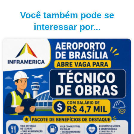
Você também pode se
interessar por...