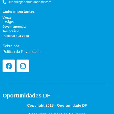
suporte@oportunidadesdf.com
Links importantes
Vagas
Estágio
Jovem aprendiz
Temporário
Publique sua vaga
Sobre nós
Política de Privacidade
Oportunidades DF
Copyright 2018 - Oportunidade DF