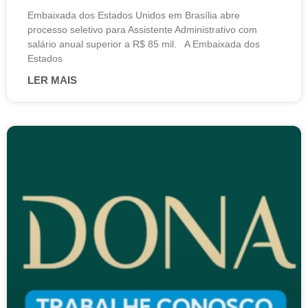
Embaixada dos Estados Unidos em Brasília abre
processo seletivo para Assistente Administrativo com
salário anual superior a R$ 85 mil. A Embaixada dos
Estados
LER MAIS