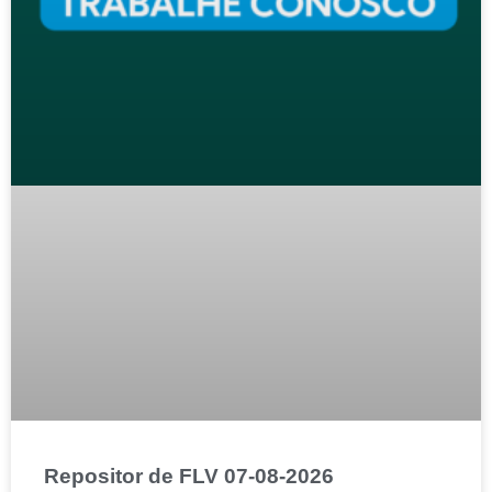
Repositor de FLV 07-08-2026