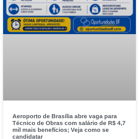
Aeroporto de Brasília abre vaga para
Técnico de Obras com salário de R$ 4,7
mil mais benefícios; Veja como se
candidatar