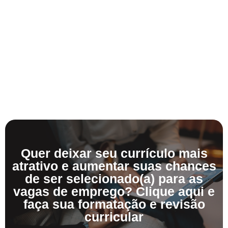
Quer deixar seu currículo mais
atrativo e aumentar suas chances
de ser selecionado(a) para as
vagas de emprego? Clique aqui e
faça sua formatação e revisão
curricular