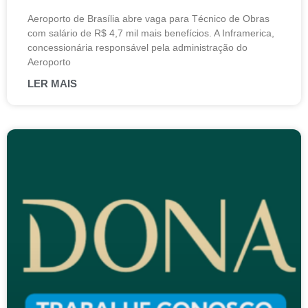
Aeroporto de Brasília abre vaga para Técnico de Obras
com salário de R$ 4,7 mil mais benefícios. A Inframerica,
concessionária responsável pela administração do
Aeroporto
LER MAIS