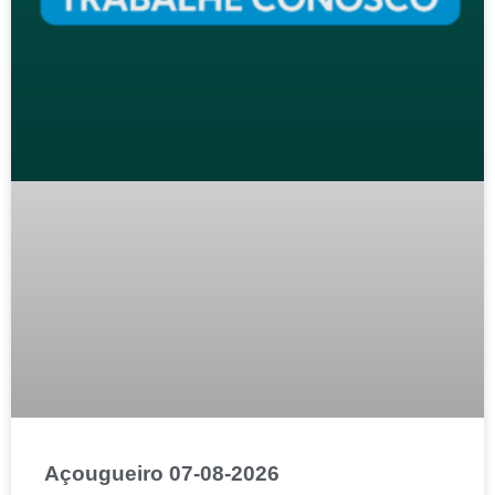
Açougueiro 07-08-2026