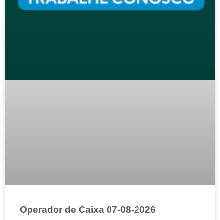
Operador de Caixa 07-08-2026