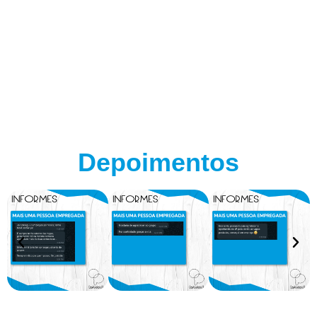
Depoimentos