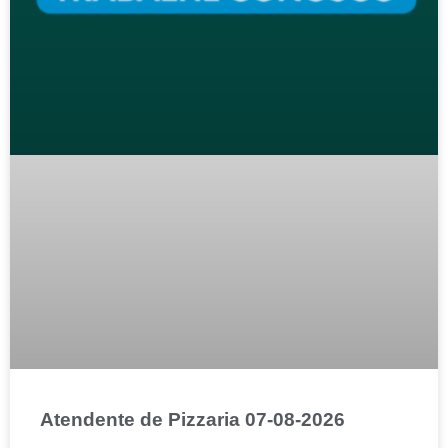
Atendente de Pizzaria 07-08-2026