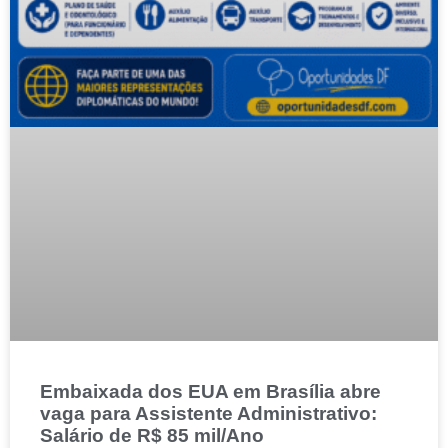
Embaixada dos EUA em Brasília abre
vaga para Assistente Administrativo:
Salário de R$ 85 mil/Ano