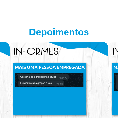
Depoimentos