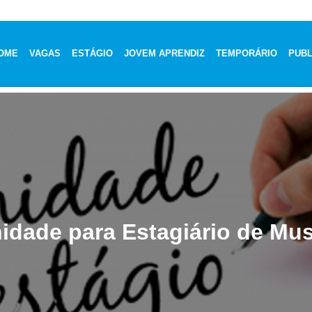
OME
VAGAS
ESTÁGIO
JOVEM APRENDIZ
TEMPORÁRIO
PUBL
idade para Estagiário de Mu