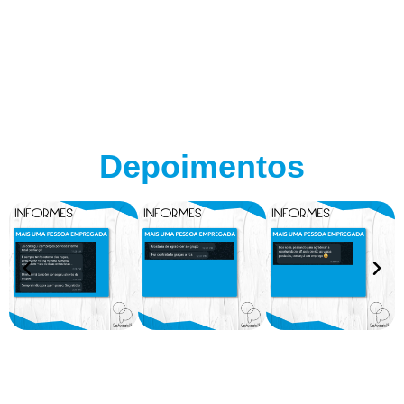
Depoimentos