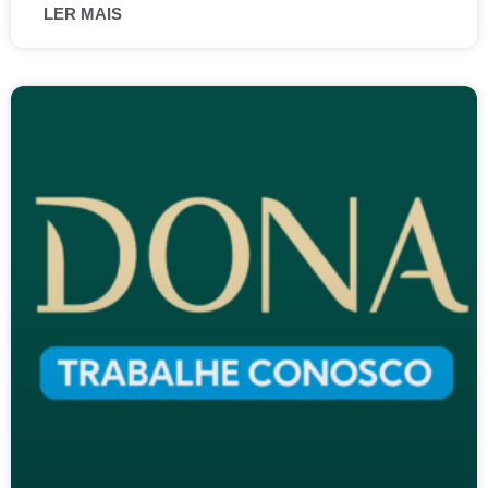
LER MAIS