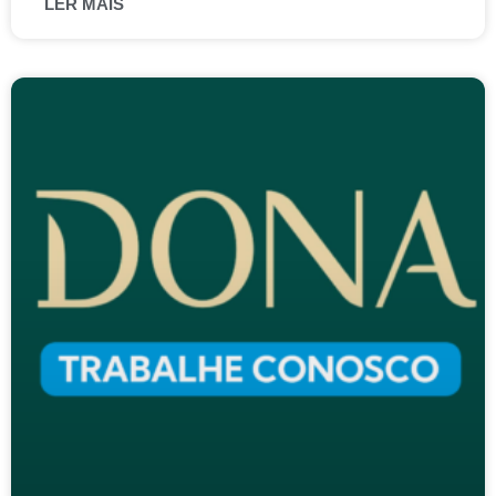
LER MAIS