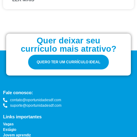
Quer deixar seu
currículo mais atrativo?
QUERO TER UM CURRÍCULO IDEAL
Fale conosco:
contato@oportunidadesdf.com
suporte@oportunidadesdf.com
Links importantes
Vagas
Estágio
Jovem aprendiz