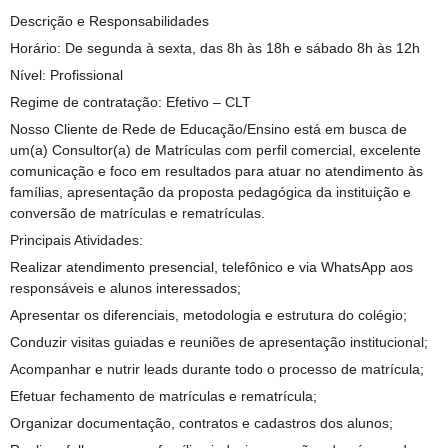
Descrição e Responsabilidades
Horário: De segunda à sexta, das 8h às 18h e sábado 8h às 12h
Nível: Profissional
Regime de contratação: Efetivo – CLT
Nosso Cliente de Rede de Educação/Ensino está em busca de
um(a) Consultor(a) de Matrículas com perfil comercial, excelente
comunicação e foco em resultados para atuar no atendimento às
famílias, apresentação da proposta pedagógica da instituição e
conversão de matrículas e rematrículas.
Principais Atividades:
Realizar atendimento presencial, telefônico e via WhatsApp aos
responsáveis e alunos interessados;
Apresentar os diferenciais, metodologia e estrutura do colégio;
Conduzir visitas guiadas e reuniões de apresentação institucional;
Acompanhar e nutrir leads durante todo o processo de matrícula;
Efetuar fechamento de matrículas e rematrícula;
Organizar documentação, contratos e cadastros dos alunos;