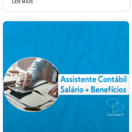
LER MAIS