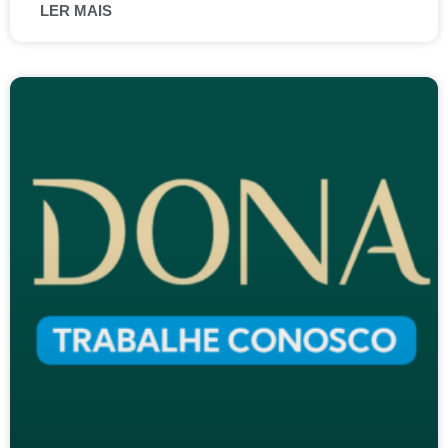
LER MAIS