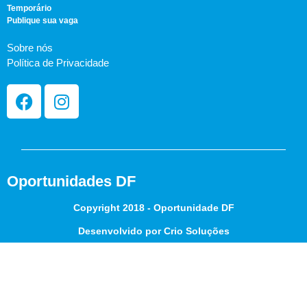
Temporário
Publique sua vaga
Sobre nós
Política de Privacidade
Oportunidades DF
Copyright 2018 - Oportunidade DF
Desenvolvido por Crio Soluções