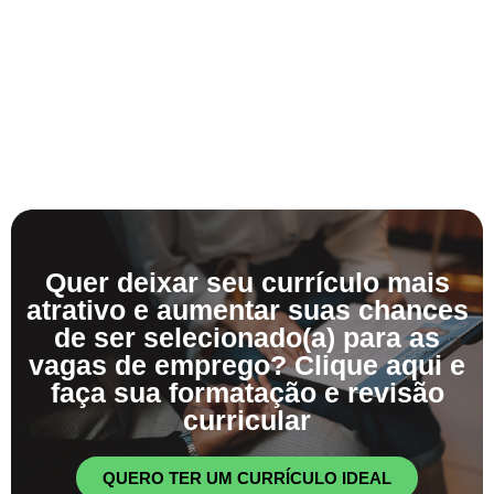
Quer deixar seu currículo mais
atrativo e aumentar suas chances
de ser selecionado(a) para as
vagas de emprego? Clique aqui e
faça sua formatação e revisão
curricular
QUERO TER UM CURRÍCULO IDEAL