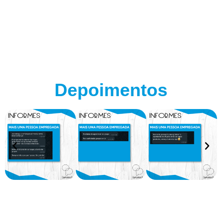
Depoimentos