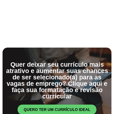
Quer deixar seu currículo mais
atrativo e aumentar suas chances
de ser selecionado(a) para as
vagas de emprego? Clique aqui e
faça sua formatação e revisão
curricular
QUERO TER UM CURRÍCULO IDEAL