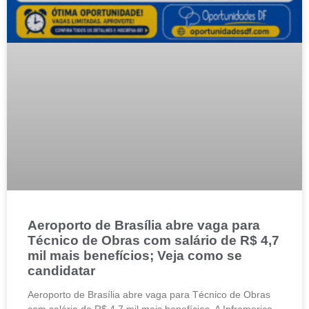
Aeroporto de Brasília abre vaga para
Técnico de Obras com salário de R$ 4,7
mil mais benefícios; Veja como se
candidatar
Aeroporto de Brasília abre vaga para Técnico de Obras