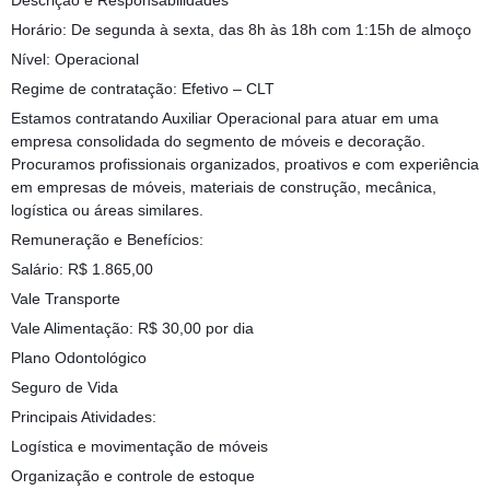
Descrição e Responsabilidades
Horário: De segunda à sexta, das 8h às 18h com 1:15h de almoço
Nível: Operacional
Regime de contratação: Efetivo – CLT
Estamos contratando Auxiliar Operacional para atuar em uma
empresa consolidada do segmento de móveis e decoração.
Procuramos profissionais organizados, proativos e com experiência
em empresas de móveis, materiais de construção, mecânica,
logística ou áreas similares.
Remuneração e Benefícios:
Salário: R$ 1.865,00
Vale Transporte
Vale Alimentação: R$ 30,00 por dia
Plano Odontológico
Seguro de Vida
Principais Atividades:
Logística e movimentação de móveis
Organização e controle de estoque