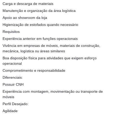
Carga e descarga de materiais
Manutenção e organização da área logística
Apoio ao showroom da loja
Higienização de estofados quando necessário
Requisitos
Experiência anterior em funções operacionais
Vivência em empresas de móveis, materiais de construção,
mecânica, logística ou áreas similares
Boa disposição física para atividades que exigem esforço
operacional
Comprometimento e responsabilidade
Diferenciais:
Possuir CNH
Experiência com montagem, movimentação ou transporte de
móveis
Perfil Desejado:
Agilidade