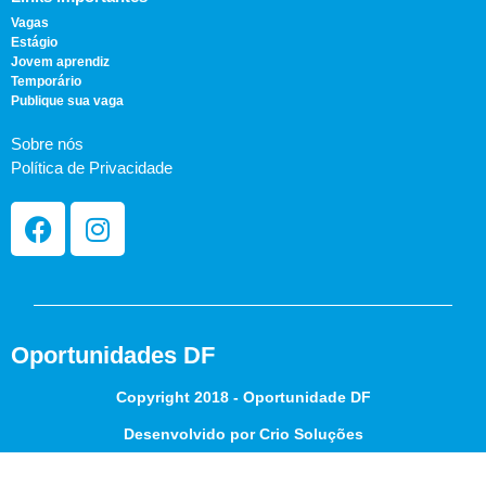
Vagas
Estágio
Jovem aprendiz
Temporário
Publique sua vaga
Sobre nós
Política de Privacidade
Oportunidades DF
Copyright 2018 - Oportunidade DF
Desenvolvido por Crio Soluções