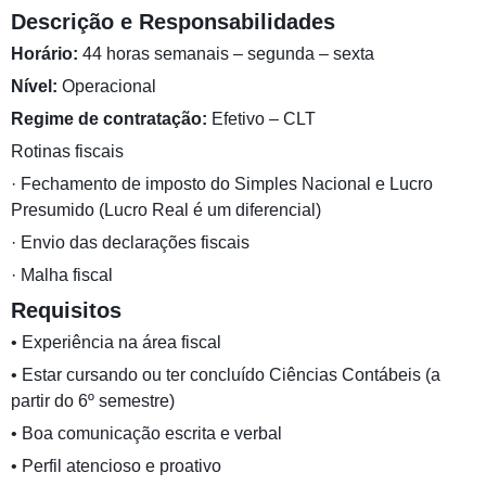
Descrição e Responsabilidades
Horário:
44 horas semanais – segunda – sexta
Nível:
Operacional
Regime de contratação:
Efetivo – CLT
Rotinas fiscais
· Fechamento de imposto do Simples Nacional e Lucro
Presumido (Lucro Real é um diferencial)
· Envio das declarações fiscais
· Malha fiscal
Requisitos
• Experiência na área fiscal
• Estar cursando ou ter concluído Ciências Contábeis (a
partir do 6º semestre)
• Boa comunicação escrita e verbal
• Perfil atencioso e proativo