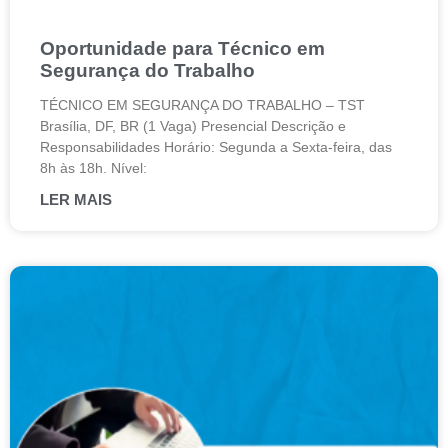
Oportunidade para Técnico em
Segurança do Trabalho
TÉCNICO EM SEGURANÇA DO TRABALHO – TST
Brasília, DF, BR (1 Vaga) Presencial Descrição e
Responsabilidades Horário: Segunda a Sexta-feira, das
8h às 18h. Nível:
LER MAIS