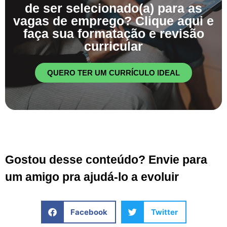
de ser selecionado(a) para as
vagas de emprego? Clique aqui e
faça sua formatação e revisão
curricular
QUERO TER UM CURRÍCULO IDEAL
Gostou desse conteúdo? Envie para
um amigo pra ajudá-lo a evoluir
Facebook
Twitter