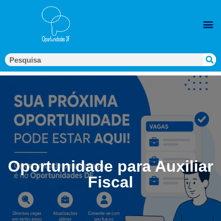
Oportunidade para Auxiliar
Fiscal