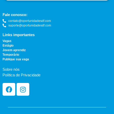
Fale conosco:
contato@oportunidadesdf.com
suporte@oportunidadesdf.com
Links importantes
Vagas
Estágio
Jovem aprendiz
Temporário
Publique sua vaga
Sobre nós
Política de Privacidade