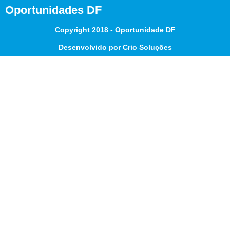
Oportunidades DF
Copyright 2018 - Oportunidade DF
Desenvolvido por Crio Soluções