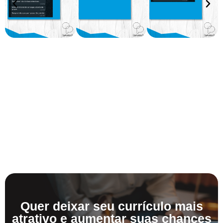
Quer deixar seu currículo mais
atrativo e aumentar suas chances