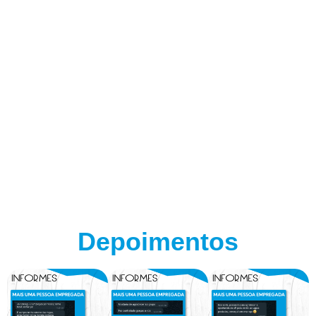
Depoimentos