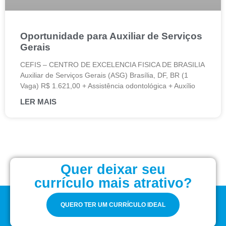
Oportunidade para Auxiliar de Serviços
Gerais
CEFIS – CENTRO DE EXCELENCIA FISICA DE BRASILIA
Auxiliar de Serviços Gerais (ASG) Brasília, DF, BR (1
Vaga) R$ 1.621,00 + Assistência odontológica + Auxílio
LER MAIS
Quer deixar seu
currículo mais atrativo?
QUERO TER UM CURRÍCULO IDEAL