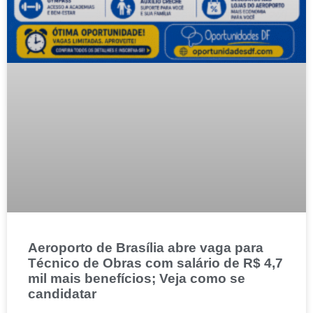
Aeroporto de Brasília abre vaga para
Técnico de Obras com salário de R$ 4,7
mil mais benefícios; Veja como se
candidatar