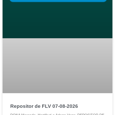
Repositor de FLV 07-08-2026