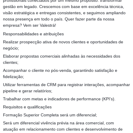
profissionais conectados por um mesmo propósito: transformar
gestão em legado. Crescemos com base em excelência técnica,
visão estratégica e entregas consistentes, e seguimos ampliando
nossa presença em todo o país. Quer fazer parte da nossa
empresa? Vem ser Valestrá!
Responsabilidades e atribuições
Realizar prospecção ativa de novos clientes e oportunidades de
negócio;
Elaborar propostas comerciais alinhadas às necessidades dos
clientes;
Acompanhar o cliente no pós-venda, garantindo satisfação e
fidelização;
Utilizar ferramentas de CRM para registrar interações, acompanhar
pipeline e gerar relatórios;
Trabalhar com metas e indicadores de performance (KPI’s).
Requisitos e qualificações
Formação Superior Completa será um diferencial;
Será um diferencial vivência prévia na área comercial, com
atuação em relacionamento com clientes e desenvolvimento de