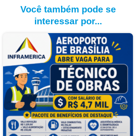
Você também pode se
interessar por...