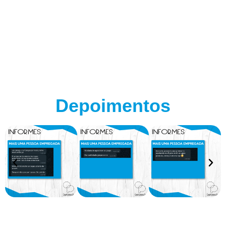
Depoimentos