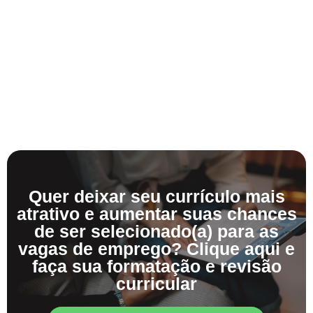
Quer deixar seu currículo mais
atrativo e aumentar suas chances
de ser selecionado(a) para as
vagas de emprego? Clique aqui e
faça sua formatação e revisão
curricular