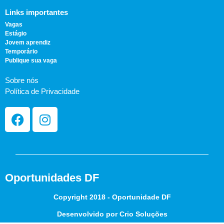
Links importantes
Vagas
Estágio
Jovem aprendiz
Temporário
Publique sua vaga
Sobre nós
Política de Privacidade
Oportunidades DF
Copyright 2018 - Oportunidade DF
Desenvolvido por Crio Soluções