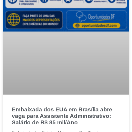
Embaixada dos EUA em Brasília abre
vaga para Assistente Administrativo:
Salário de R$ 85 mil/Ano