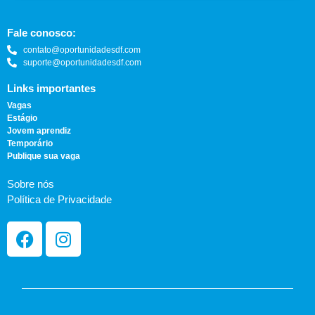
Fale conosco:
contato@oportunidadesdf.com
suporte@oportunidadesdf.com
Links importantes
Vagas
Estágio
Jovem aprendiz
Temporário
Publique sua vaga
Sobre nós
Política de Privacidade