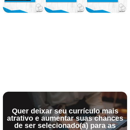
Quer deixar seu currículo mais
atrativo e aumentar suas chances
de ser selecionado(a) para as