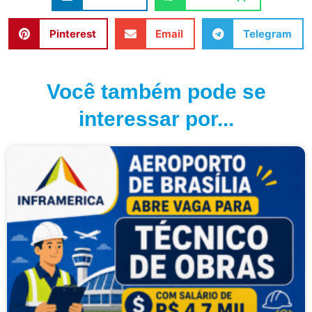
Pinterest
Email
Telegram
Você também pode se
interessar por...