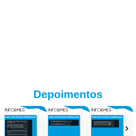
Depoimentos