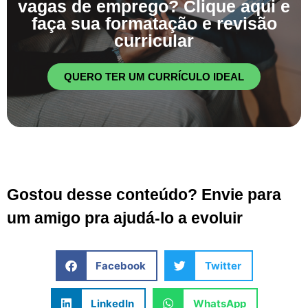
vagas de emprego? Clique aqui e
faça sua formatação e revisão
curricular
QUERO TER UM CURRÍCULO IDEAL
Gostou desse conteúdo? Envie para
um amigo pra ajudá-lo a evoluir
Facebook
Twitter
LinkedIn
WhatsApp