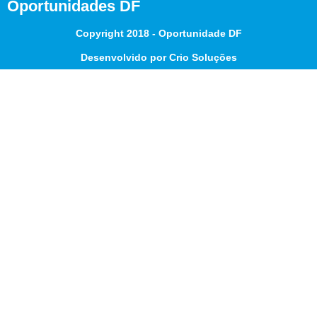
Oportunidades DF
Copyright 2018 - Oportunidade DF
Desenvolvido por Crio Soluções