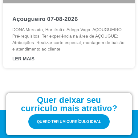
Açougueiro 07-08-2026
DONA Mercado, Hortifruti e Adega Vaga: AÇOUGUEIRO
Pré-requisitos: Ter experiência na área de AÇOUGUE;
Atribuições: Realizar corte especial, montagem de balcão
e atendimento ao cliente;
LER MAIS
Quer deixar seu
currículo mais atrativo?
QUERO TER UM CURRÍCULO IDEAL