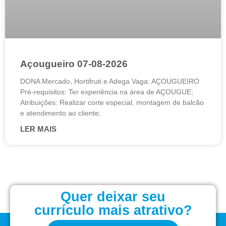
Açougueiro 07-08-2026
DONA Mercado, Hortifruti e Adega Vaga: AÇOUGUEIRO
Pré-requisitos: Ter experiência na área de AÇOUGUE;
Atribuições: Realizar corte especial, montagem de balcão
e atendimento ao cliente;
LER MAIS
Quer deixar seu
currículo mais atrativo?