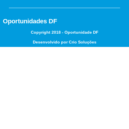
Oportunidades DF
Copyright 2018 - Oportunidade DF
Desenvolvido por Crio Soluções