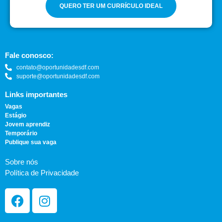
QUERO TER UM CURRÍCULO IDEAL
Fale conosco:
contato@oportunidadesdf.com
suporte@oportunidadesdf.com
Links importantes
Vagas
Estágio
Jovem aprendiz
Temporário
Publique sua vaga
Sobre nós
Política de Privacidade