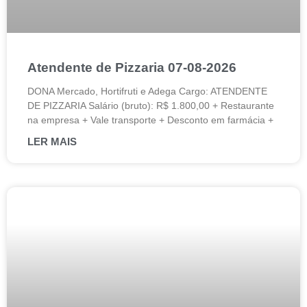
Atendente de Pizzaria 07-08-2026
DONA Mercado, Hortifruti e Adega Cargo: ATENDENTE
DE PIZZARIA Salário (bruto): R$ 1.800,00 + Restaurante
na empresa + Vale transporte + Desconto em farmácia +
LER MAIS