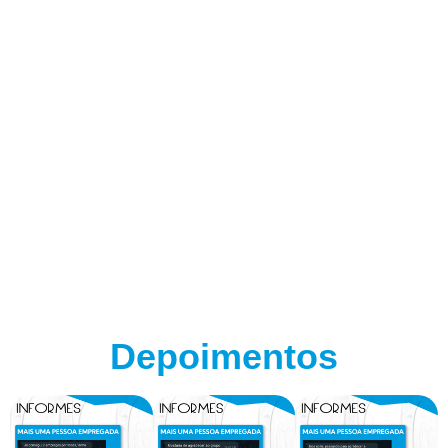
Depoimentos