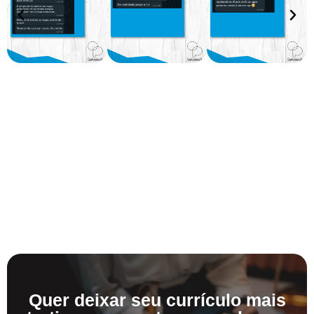
Quer deixar seu currículo mais