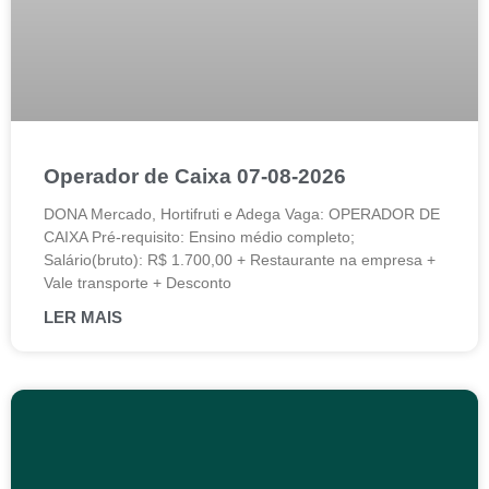
Operador de Caixa 07-08-2026
DONA Mercado, Hortifruti e Adega Vaga: OPERADOR DE
CAIXA Pré-requisito: Ensino médio completo;
Salário(bruto): R$ 1.700,00 + Restaurante na empresa +
Vale transporte + Desconto
LER MAIS