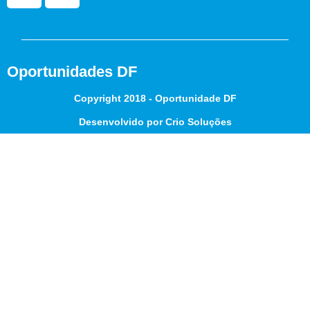
Oportunidades DF
Copyright 2018 - Oportunidade DF
Desenvolvido por Crio Soluções