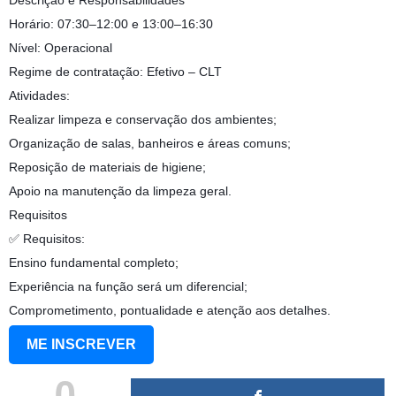
Descrição e Responsabilidades
Horário: 07:30–12:00 e 13:00–16:30
Nível: Operacional
Regime de contratação: Efetivo – CLT
Atividades:
Realizar limpeza e conservação dos ambientes;
Organização de salas, banheiros e áreas comuns;
Reposição de materiais de higiene;
Apoio na manutenção da limpeza geral.
Requisitos
✅ Requisitos:
Ensino fundamental completo;
Experiência na função será um diferencial;
Comprometimento, pontualidade e atenção aos detalhes.
ME INSCREVER
0