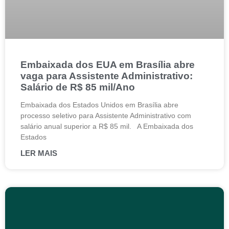
Embaixada dos EUA em Brasília abre
vaga para Assistente Administrativo:
Salário de R$ 85 mil/Ano
Embaixada dos Estados Unidos em Brasília abre
processo seletivo para Assistente Administrativo com
salário anual superior a R$ 85 mil. A Embaixada dos
Estados
LER MAIS