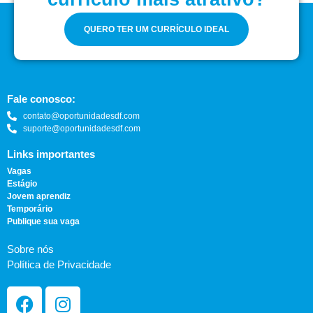
QUERO TER UM CURRÍCULO IDEAL
Fale conosco:
contato@oportunidadesdf.com
suporte@oportunidadesdf.com
Links importantes
Vagas
Estágio
Jovem aprendiz
Temporário
Publique sua vaga
Sobre nós
Política de Privacidade