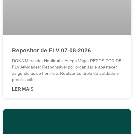
Repositor de FLV 07-08-2026
DONA Mercado, Hortifruti e Adega Vaga: REPOSITOR DE
FLV Atividades: Responsável por organizar e abastecer
as gôndolas de hortifruti. Realizar controle de validade e
precificação
LER MAIS