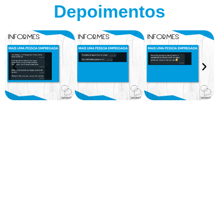
Depoimentos