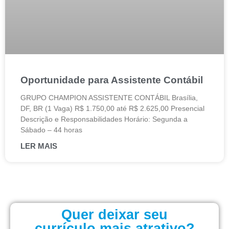
Oportunidade para Assistente Contábil
GRUPO CHAMPION ASSISTENTE CONTÁBIL Brasília,
DF, BR (1 Vaga) R$ 1.750,00 até R$ 2.625,00 Presencial
Descrição e Responsabilidades Horário: Segunda a
Sábado – 44 horas
LER MAIS
Quer deixar seu
currículo mais atrativo?