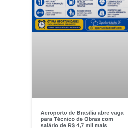
Aeroporto de Brasília abre vaga
para Técnico de Obras com
salário de R$ 4,7 mil mais