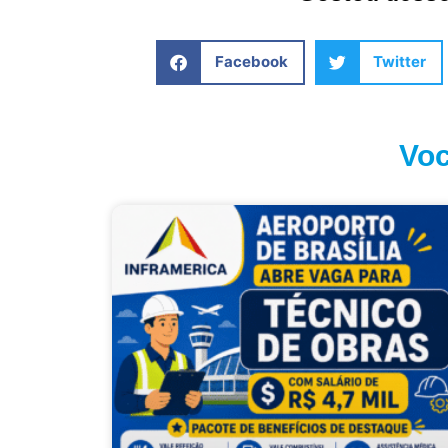
Facebook
Twitter
Voc