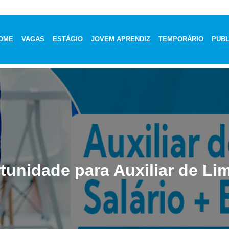
OME
VAGAS
ESTÁGIO
JOVEM APRENDIZ
TEMPORÁRIO
PUBL
tunidade para Auxiliar de Li