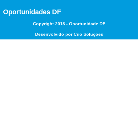
Oportunidades DF
Copyright 2018 - Oportunidade DF
Desenvolvido por Crio Soluções