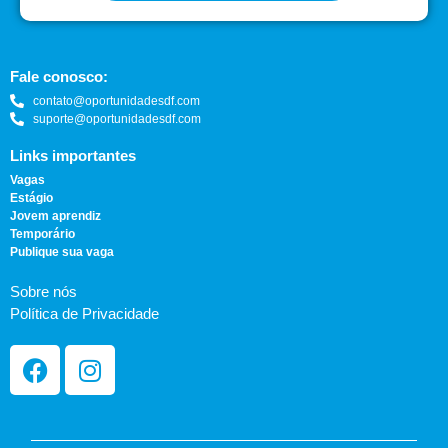
Fale conosco:
contato@oportunidadesdf.com
suporte@oportunidadesdf.com
Links importantes
Vagas
Estágio
Jovem aprendiz
Temporário
Publique sua vaga
Sobre nós
Política de Privacidade