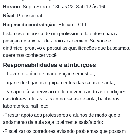
Horário:
Seg a Sex de 13h às 22. Sab 12 às 16h
Nível:
Profissional
Regime de contratação:
Efetivo – CLT
Estamos em busca de um profissional talentoso para a
posição de auxiliar de apoio acadêmico. Se você é
dinâmico, proativo e possui as qualificações que buscamos,
queremos conhecer você!
Responsabilidades e atribuições
– Fazer relatório de manutenção semestral;
-Ligar e desligar os equipamentos das salas de aula;
-Dar apoio à supervisão de turno verificando as condições
das infraestruturas, tais como: salas de aula, banheiros,
laboratórios, hall, etc;
-Prestar apoio aos professores e alunos de modo que o
andamento da aula seja totalmente satisfatório;
-Fiscalizar os corredores evitando problemas que possam