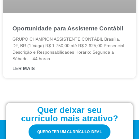
Oportunidade para Assistente Contábil
GRUPO CHAMPION ASSISTENTE CONTÁBIL Brasília,
DF, BR (1 Vaga) R$ 1.750,00 até R$ 2.625,00 Presencial
Descrição e Responsabilidades Horário: Segunda a
Sábado – 44 horas
LER MAIS
Quer deixar seu
currículo mais atrativo?
QUERO TER UM CURRÍCULO IDEAL