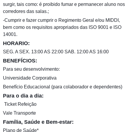
surgir, tais como: é proibido fumar e permanecer aluno nos
corredores das salas.;
-Cumprir e fazer cumprir o Regimento Geral e/ou MIDDI,
bem como os requisitos apropriados das ISO 9001 e ISO
14001.
HORARIO:
SEG. A SEX. 13:00 AS 22:00 SAB. 12:00 AS 16:00
BENEFÍCIOS:
Para seu desenvolvimento:
Universidade Corporativa
Benefício Educacional (para colaborador e dependentes)
Para o dia a dia:
️ Ticket Refeição
Vale Transporte
Família, Saúde e Bem-estar:
Plano de Saúde*