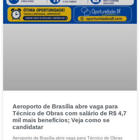
Aeroporto de Brasília abre vaga para
Técnico de Obras com salário de R$ 4,7
mil mais benefícios; Veja como se
candidatar
Aeroporto de Brasília abre vaga para Técnico de Obras