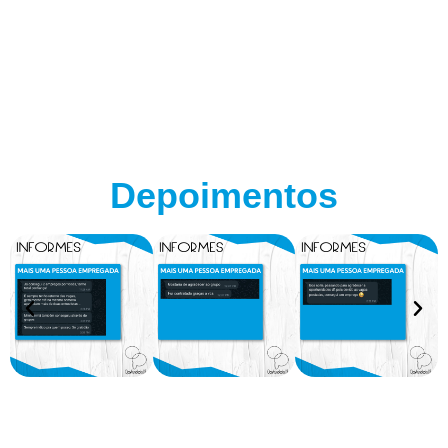
Depoimentos