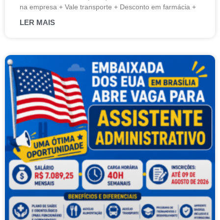
na empresa + Vale transporte + Desconto em farmácia +
LER MAIS