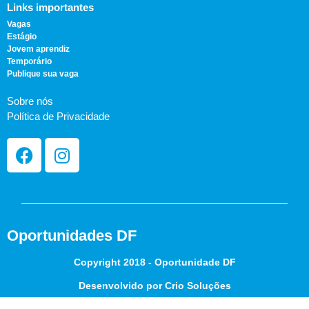
Links importantes
Vagas
Estágio
Jovem aprendiz
Temporário
Publique sua vaga
Sobre nós
Política de Privacidade
Oportunidades DF
Copyright 2018 - Oportunidade DF
Desenvolvido por Crio Soluções