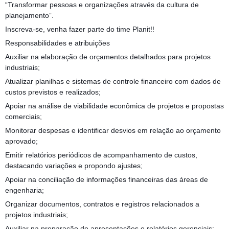
“Transformar pessoas e organizações através da cultura de
planejamento”.
Inscreva-se, venha fazer parte do time Planit!!
Responsabilidades e atribuições
Auxiliar na elaboração de orçamentos detalhados para projetos
industriais;
Atualizar planilhas e sistemas de controle financeiro com dados de
custos previstos e realizados;
Apoiar na análise de viabilidade econômica de projetos e propostas
comerciais;
Monitorar despesas e identificar desvios em relação ao orçamento
aprovado;
Emitir relatórios periódicos de acompanhamento de custos,
destacando variações e propondo ajustes;
Apoiar na conciliação de informações financeiras das áreas de
engenharia;
Organizar documentos, contratos e registros relacionados a
projetos industriais;
Auxiliar na preparação de apresentações e relatórios gerenciais;