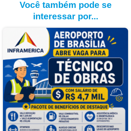
Você também pode se
interessar por...