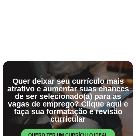
Quer deixar seu currículo mais
atrativo e aumentar suas chances
de ser selecionado(a) para as
vagas de emprego? Clique aqui e
faça sua formatação e revisão
curricular
QUERO TER UM CURRÍCULO IDEAL