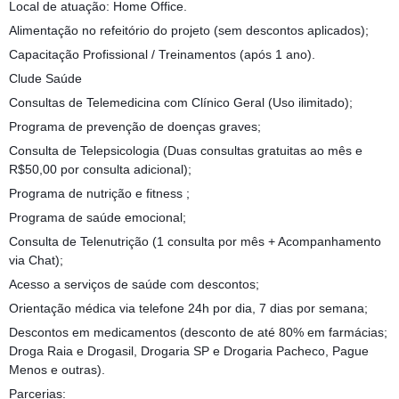
Local de atuação: Home Office.
Alimentação no refeitório do projeto (sem descontos aplicados);
Capacitação Profissional / Treinamentos (após 1 ano).
Clude Saúde
Consultas de Telemedicina com Clínico Geral (Uso ilimitado);
Programa de prevenção de doenças graves;
Consulta de Telepsicologia (Duas consultas gratuitas ao mês e
R$50,00 por consulta adicional);
Programa de nutrição e fitness ;
Programa de saúde emocional;
Consulta de Telenutrição (1 consulta por mês + Acompanhamento
via Chat);
Acesso a serviços de saúde com descontos;
Orientação médica via telefone 24h por dia, 7 dias por semana;
Descontos em medicamentos (desconto de até 80% em farmácias;
Droga Raia e Drogasil, Drogaria SP e Drogaria Pacheco, Pague
Menos e outras).
Parcerias: