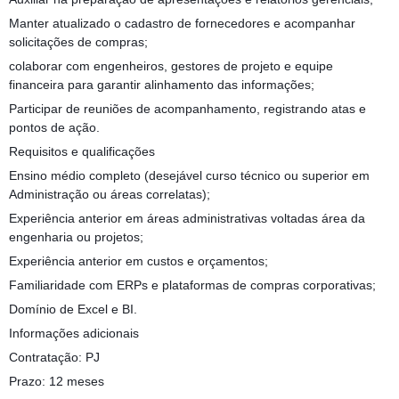
Manter atualizado o cadastro de fornecedores e acompanhar
solicitações de compras;
colaborar com engenheiros, gestores de projeto e equipe
financeira para garantir alinhamento das informações;
Participar de reuniões de acompanhamento, registrando atas e
pontos de ação.
Requisitos e qualificações
Ensino médio completo (desejável curso técnico ou superior em
Administração ou áreas correlatas);
Experiência anterior em áreas administrativas voltadas área da
engenharia ou projetos;
Experiência anterior em custos e orçamentos;
Familiaridade com ERPs e plataformas de compras corporativas;
Domínio de Excel e BI.
Informações adicionais
Contratação: PJ
Prazo: 12 meses