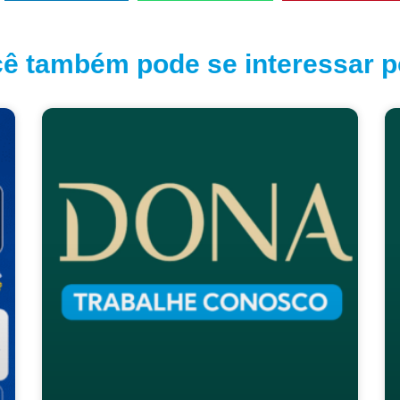
ê também pode se interessar po