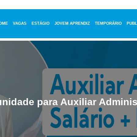
OME
VAGAS
ESTÁGIO
JOVEM APRENDIZ
TEMPORÁRIO
PUBL
nidade para Auxiliar Adminis