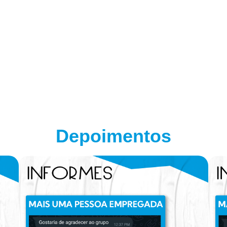
Depoimentos